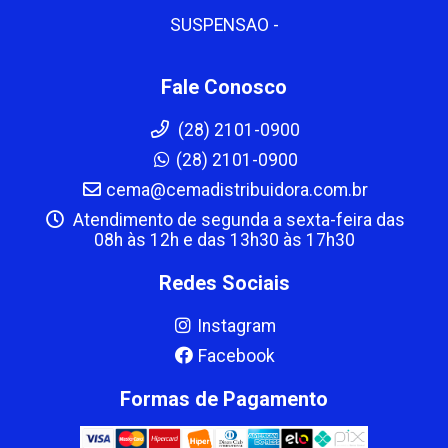
SUSPENSAO -
Fale Conosco
(28) 2101-0900
(28) 2101-0900
cema@cemadistribuidora.com.br
Atendimento de segunda a sexta-feira das
08h às 12h e das 13h30 às 17h30
Redes Sociais
Instagram
Facebook
Formas de Pagamento