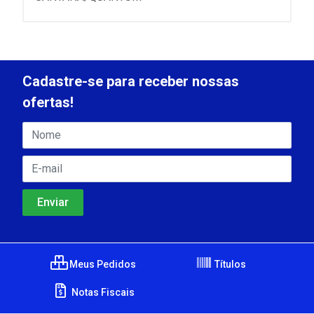
Cadastre-se para receber nossas
ofertas!
Meus Pedidos
Títulos
Notas Fiscais