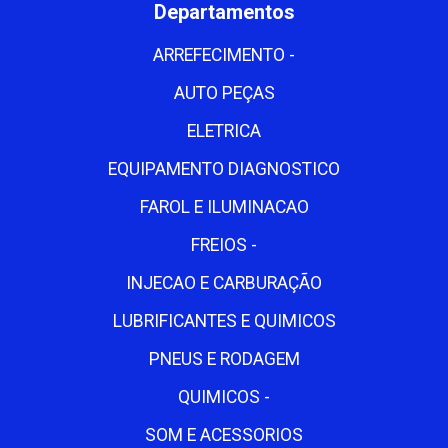
Departamentos
ARREFECIMENTO -
AUTO PEÇAS
ELETRICA
EQUIPAMENTO DIAGNOSTICO
FAROL E ILUMINACAO
FREIOS -
INJECAO E CARBURAÇÃO
LUBRIFICANTES E QUIMICOS
PNEUS E RODAGEM
QUIMICOS -
SOM E ACESSORIOS