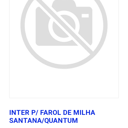
INTER P/ FAROL DE MILHA
SANTANA/QUANTUM