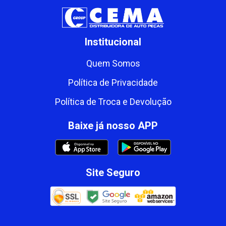
Institucional
Quem Somos
Política de Privacidade
Política de Troca e Devolução
Baixe já nosso APP
Site Seguro