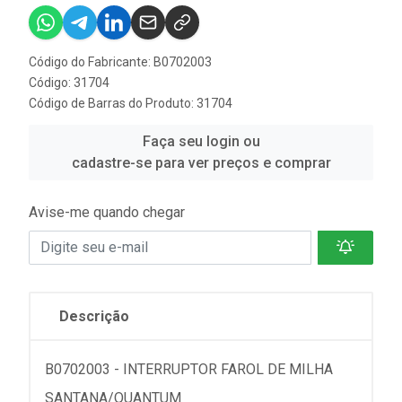
Código do Fabricante: B0702003
Código: 31704
Código de Barras do Produto: 31704
Faça seu login ou
cadastre-se para ver preços e comprar
Avise-me quando chegar
Descrição
B0702003 - INTERRUPTOR FAROL DE MILHA
SANTANA/QUANTUM