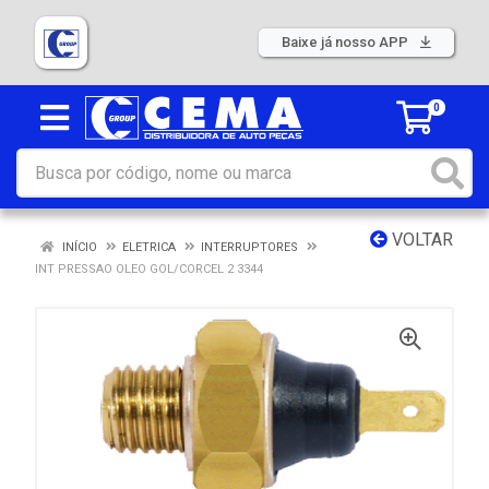
Baixe já nosso APP
0
VOLTAR
INÍCIO
ELETRICA
INTERRUPTORES
INT PRESSAO OLEO GOL/CORCEL 2 3344