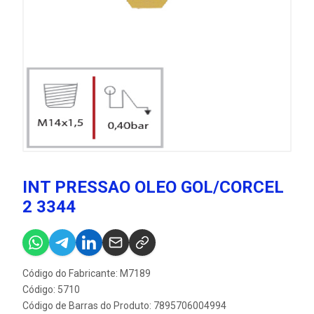
INT PRESSAO OLEO GOL/CORCEL
2 3344
Código do Fabricante: M7189
Código: 5710
Código de Barras do Produto: 7895706004994