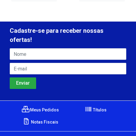
Cadastre-se para receber nossas
ofertas!
Meus Pedidos
Títulos
Notas Fiscais