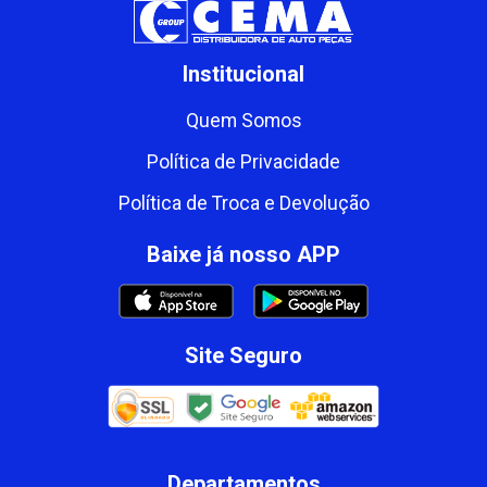
Institucional
Quem Somos
Política de Privacidade
Política de Troca e Devolução
Baixe já nosso APP
Site Seguro
Departamentos