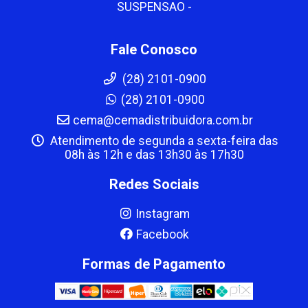
SUSPENSAO -
Fale Conosco
(28) 2101-0900
(28) 2101-0900
cema@cemadistribuidora.com.br
Atendimento de segunda a sexta-feira das
08h às 12h e das 13h30 às 17h30
Redes Sociais
Instagram
Facebook
Formas de Pagamento