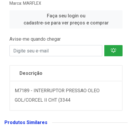
Marca:
MARFLEX
Faça seu login ou
cadastre-se para ver preços e comprar
Avise-me quando chegar
Descrição
M7189 - INTERRUPTOR PRESSAO OLEO
GOL/CORCEL II CHT (3344
Produtos Similares