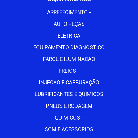
ARREFECIMENTO -
AUTO PEÇAS
ELETRICA
EQUIPAMENTO DIAGNOSTICO
FAROL E ILUMINACAO
FREIOS -
INJECAO E CARBURAÇÃO
LUBRIFICANTES E QUIMICOS
PNEUS E RODAGEM
QUIMICOS -
SOM E ACESSORIOS