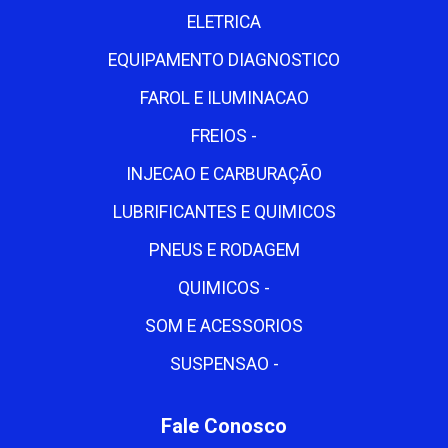
ELETRICA
EQUIPAMENTO DIAGNOSTICO
FAROL E ILUMINACAO
FREIOS -
INJECAO E CARBURAÇÃO
LUBRIFICANTES E QUIMICOS
PNEUS E RODAGEM
QUIMICOS -
SOM E ACESSORIOS
SUSPENSAO -
Fale Conosco