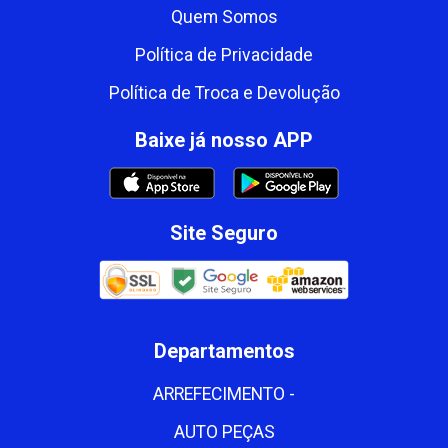
Quem Somos
Política de Privacidade
Política de Troca e Devolução
Baixe já nosso APP
Site Seguro
Departamentos
ARREFECIMENTO -
AUTO PEÇAS