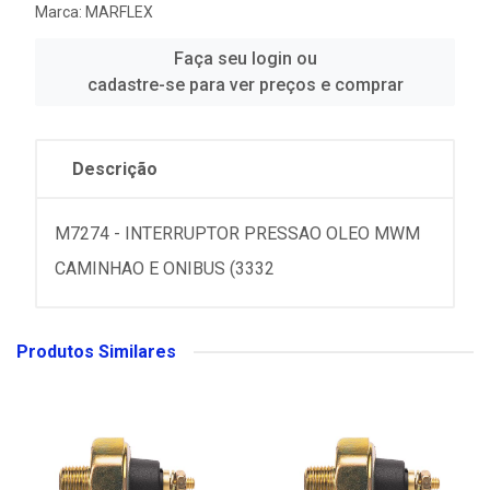
Marca:
MARFLEX
Faça seu login ou
cadastre-se para ver preços e comprar
Descrição
M7274 - INTERRUPTOR PRESSAO OLEO MWM
CAMINHAO E ONIBUS (3332
Produtos Similares