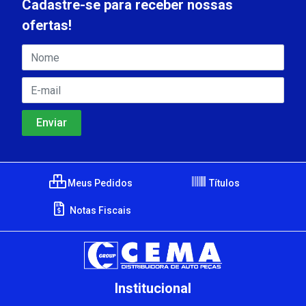
Cadastre-se para receber nossas
ofertas!
Meus Pedidos
Títulos
Notas Fiscais
Institucional