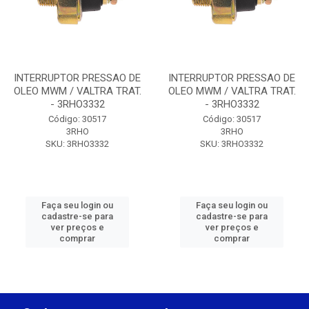
INTERRUPTOR PRESSAO DE
INTERRUPTOR PRESSAO DE
OLEO MWM / VALTRA TRAT.
OLEO MWM / VALTRA TRAT.
- 3RHO3332
- 3RHO3332
Código: 30517
Código: 30517
3RHO
3RHO
SKU: 3RHO3332
SKU: 3RHO3332
Faça seu login ou
Faça seu login ou
cadastre-se para
cadastre-se para
ver preços e
ver preços e
comprar
comprar