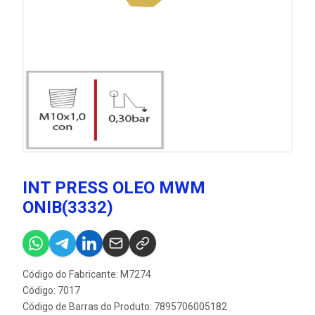
INT PRESS OLEO MWM
ONIB(3332)
Código do Fabricante: M7274
Código: 7017
Código de Barras do Produto: 7895706005182