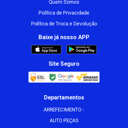
Quem Somos
Política de Privacidade
Política de Troca e Devolução
Baixe já nosso APP
Site Seguro
Departamentos
ARREFECIMENTO -
AUTO PEÇAS