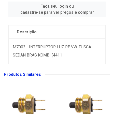
Faça seu login ou
cadastre-se para ver preços e comprar
Descrição
M7002 - INTERRUPTOR LUZ RE VW-FUSCA
SEDAN BRAS KOMBI (4411
Produtos Similares