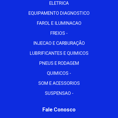
ELETRICA
EQUIPAMENTO DIAGNOSTICO
FAROL E ILUMINACAO
FREIOS -
INJECAO E CARBURAÇÃO
LUBRIFICANTES E QUIMICOS
PNEUS E RODAGEM
QUIMICOS -
SOM E ACESSORIOS
SUSPENSAO -
Fale Conosco