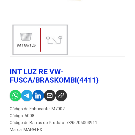
INT LUZ RE VW-
FUSCA/BRASKOMBI(4411)
Código do Fabricante: M7002
Código: 5008
Código de Barras do Produto: 7895706003911
Marca:
MARFLEX