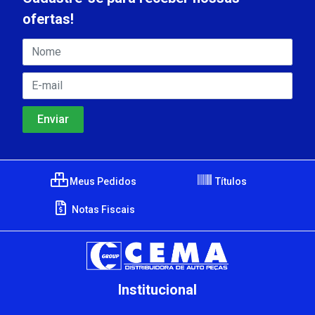
ofertas!
Meus Pedidos
Títulos
Notas Fiscais
Institucional