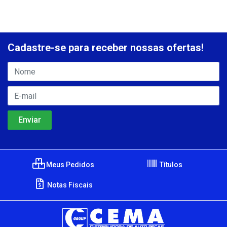
Cadastre-se para receber nossas ofertas!
Meus Pedidos
Títulos
Notas Fiscais