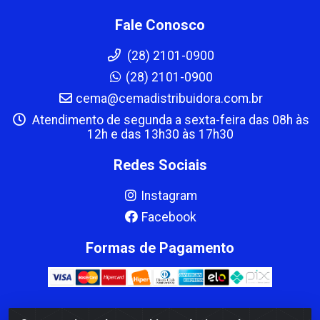
Fale Conosco
(28) 2101-0900
(28) 2101-0900
cema@cemadistribuidora.com.br
Atendimento de segunda a sexta-feira das 08h às
12h e das 13h30 às 17h30
Redes Sociais
Instagram
Facebook
Formas de Pagamento