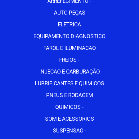
ARREFECIMENTO -
AUTO PEÇAS
ELETRICA
EQUIPAMENTO DIAGNOSTICO
FAROL E ILUMINACAO
FREIOS -
INJECAO E CARBURAÇÃO
LUBRIFICANTES E QUIMICOS
PNEUS E RODAGEM
QUIMICOS -
SOM E ACESSORIOS
SUSPENSAO -