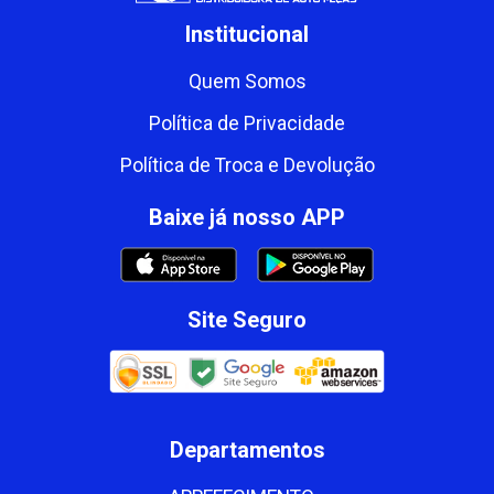
Institucional
Quem Somos
Política de Privacidade
Política de Troca e Devolução
Baixe já nosso APP
Site Seguro
Departamentos