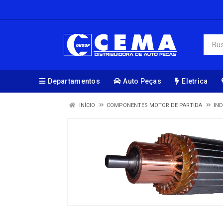
Departamentos
Auto Peças
Eletrica
INÍCIO
COMPONENTES MOTOR DE PARTIDA
IN