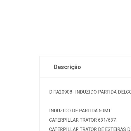
Descrição
DITA20908- INDUZIDO PARTIDA DELC
INDUZIDO DE PARTIDA 50MT
CATERPILLAR TRATOR 631/637
CATERPILLAR TRATOR DE ESTEIRAS D