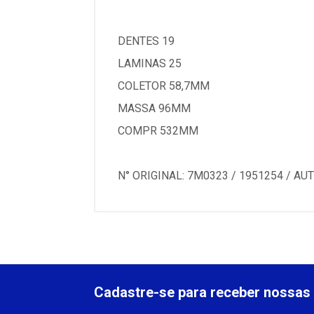
DENTES 19
LAMINAS 25
COLETOR 58,7MM
MASSA 96MM
COMPR 532MM
N° ORIGINAL: 7M0323 / 1951254 / A
Cadastre-se para receber nossas 