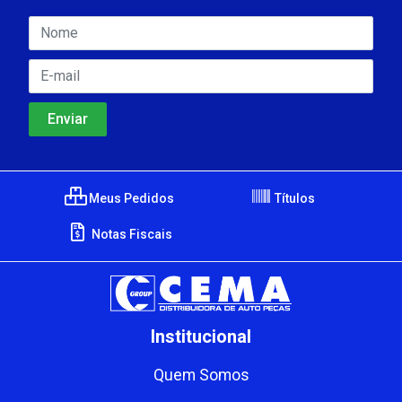
Meus Pedidos
Títulos
Notas Fiscais
Institucional
Quem Somos