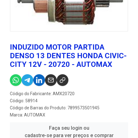
INDUZIDO MOTOR PARTIDA
DENSO 13 DENTES HONDA CIVIC-
CITY 12V - 20720 - AUTOMAX
Código do Fabricante: AMX20720
Código: 58914
Código de Barras do Produto: 7899573501945
Marca:
AUTOMAX
Faça seu login ou
cadastre-se para ver preços e comprar