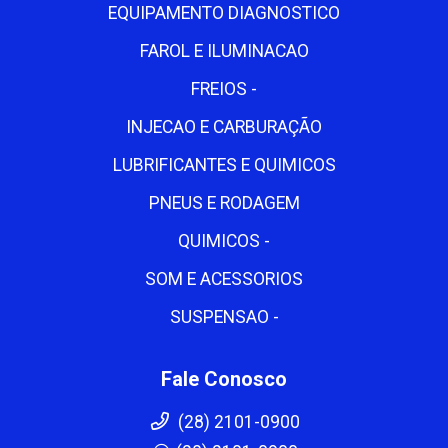
EQUIPAMENTO DIAGNOSTICO
FAROL E ILUMINACAO
FREIOS -
INJECAO E CARBURAÇÃO
LUBRIFICANTES E QUIMICOS
PNEUS E RODAGEM
QUIMICOS -
SOM E ACESSORIOS
SUSPENSAO -
Fale Conosco
(28) 2101-0900