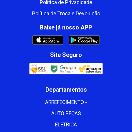
Política de Privacidade
Política de Troca e Devolução
Baixe já nosso APP
Site Seguro
Departamentos
ARREFECIMENTO -
AUTO PEÇAS
ELETRICA