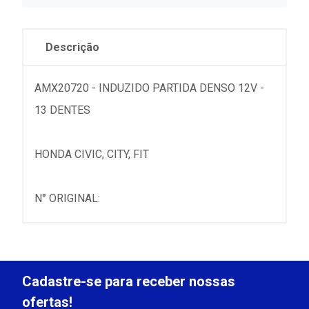
Descrição
AMX20720 - INDUZIDO PARTIDA DENSO 12V -
13 DENTES
HONDA CIVIC, CITY, FIT
N° ORIGINAL:
Cadastre-se para receber nossas
ofertas!