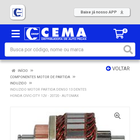
Baixe já nosso APP
0
VOLTAR
INÍCIO
COMPONENTES MOTOR DE PARTIDA
INDUZIDO
INDUZIDO MOTOR PARTIDA DENSO 13 DENTES
HONDA CIVIC-CITY 12V - 20720 - AUTOMAX