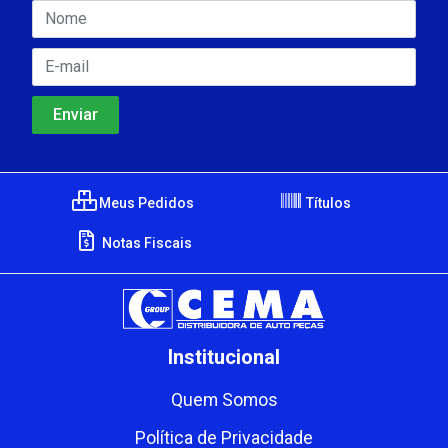
Meus Pedidos
Títulos
Notas Fiscais
Institucional
Quem Somos
Política de Privacidade