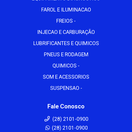
FAROL E ILUMINACAO
FREIOS -
INJECAO E CARBURAÇÃO
LUBRIFICANTES E QUIMICOS
PNEUS E RODAGEM
QUIMICOS -
SOM E ACESSORIOS
SUSPENSAO -
Fale Conosco
(28) 2101-0900
(28) 2101-0900