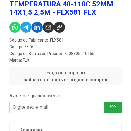
TEMPERATURA 40-110C 52MM
14X1,5 2,5M - FLX581 FLX
Código do Fabricante: FLX581
Código: 73769
Código de Barras do Produto: 7908805910155
Marca:
FLX
Faça seu login ou
cadastre-se para ver preços e comprar
Avise-me quando chegar
Descrição