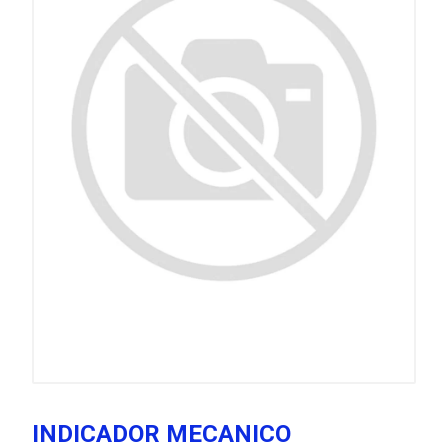
INDICADOR MECANICO