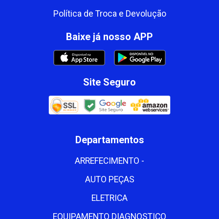
Política de Troca e Devolução
Baixe já nosso APP
Site Seguro
Departamentos
ARREFECIMENTO -
AUTO PEÇAS
ELETRICA
EQUIPAMENTO DIAGNOSTICO