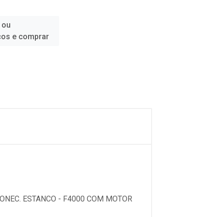
 ou
ços e comprar
CONEC. ESTANCO - F4000 COM MOTOR