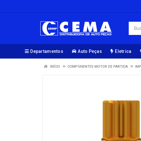
Departamentos
Auto Peças
Eletrica
INÍCIO
COMPONENTES MOTOR DE PARTIDA
IM