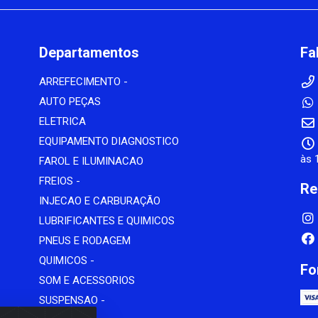
Departamentos
Fa
ARREFECIMENTO -
AUTO PEÇAS
ELETRICA
EQUIPAMENTO DIAGNOSTICO
às 
FAROL E ILUMINACAO
FREIOS -
Re
INJECAO E CARBURAÇÃO
LUBRIFICANTES E QUIMICOS
PNEUS E RODAGEM
QUIMICOS -
Fo
SOM E ACESSORIOS
SUSPENSAO -