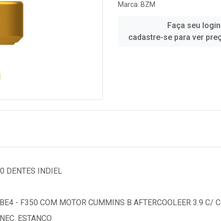
Marca:
BZM
Faça seu login
cadastre-se para ver pre
0 DENTES INDIEL
BE4 - F350 COM MOTOR CUMMINS B AFTERCOOLEER 3.9 C/ 
NEC. ESTANCO