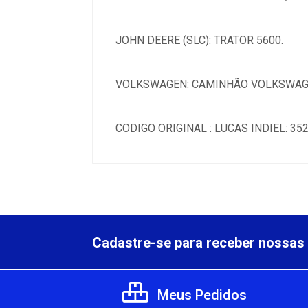
JOHN DEERE (SLC): TRATOR 5600.
VOLKSWAGEN: CAMINHÃO VOLKSWAGE
CODIGO ORIGINAL : LUCAS INDIEL: 35
Cadastre-se para receber nossas 
Meus Pedidos