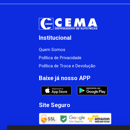
Institucional
Quem Somos
Política de Privacidade
Política de Troca e Devolução
Baixe já nosso APP
Site Seguro