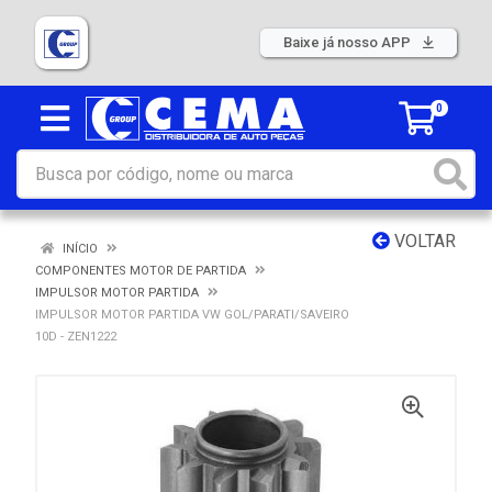
Baixe já nosso APP
0
VOLTAR
INÍCIO
COMPONENTES MOTOR DE PARTIDA
IMPULSOR MOTOR PARTIDA
IMPULSOR MOTOR PARTIDA VW GOL/PARATI/SAVEIRO
10D - ZEN1222