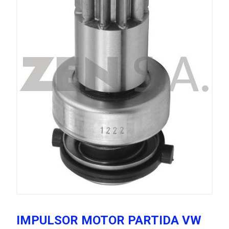
IMPULSOR MOTOR PARTIDA VW