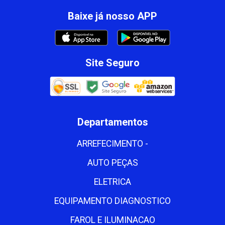
Baixe já nosso APP
Site Seguro
Departamentos
ARREFECIMENTO -
AUTO PEÇAS
ELETRICA
EQUIPAMENTO DIAGNOSTICO
FAROL E ILUMINACAO