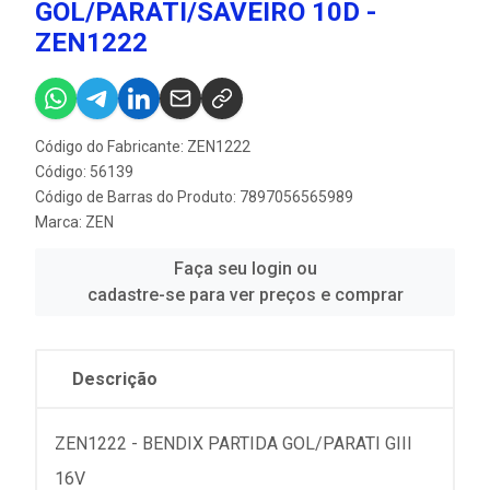
GOL/PARATI/SAVEIRO 10D -
ZEN1222
Código do Fabricante: ZEN1222
Código: 56139
Código de Barras do Produto: 7897056565989
Marca:
ZEN
Faça seu login ou
cadastre-se para ver preços e comprar
Descrição
ZEN1222 - BENDIX PARTIDA GOL/PARATI GIII
16V