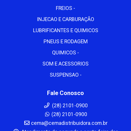
FREIOS -
INJECAO E CARBURAÇÃO
LUBRIFICANTES E QUIMICOS
PNEUS E RODAGEM
QUIMICOS -
SOM E ACESSORIOS
SUSPENSAO -
Fale Conosco
(28) 2101-0900
(28) 2101-0900
cema@cemadistribuidora.com.br