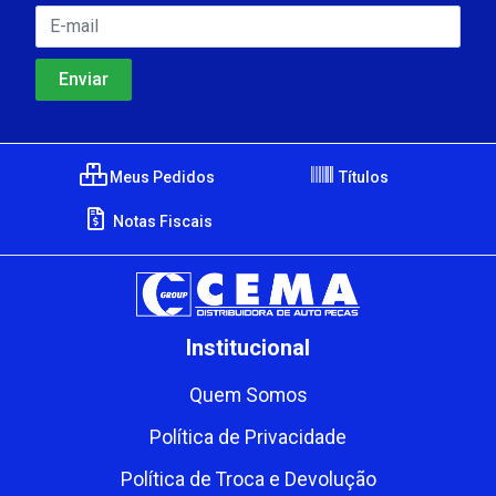
Meus Pedidos
Títulos
Notas Fiscais
Institucional
Quem Somos
Política de Privacidade
Política de Troca e Devolução