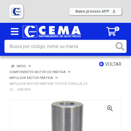
Baixe já nosso APP
0
VOLTAR
INÍCIO
COMPONENTES MOTOR DE PARTIDA
IMPULSOR MOTOR PARTIDA
IMPULSOR MOTOR PARTIDA TOYOTA COROLLA 2.0
15.. - ZEN1875