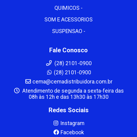
QUIMICOS -
SOM E ACESSORIOS
SUSPENSAO -
Fale Conosco
(28) 2101-0900
(28) 2101-0900
cema@cemadistribuidora.com.br
Atendimento de segunda a sexta-feira das
08h às 12h e das 13h30 às 17h30
Redes Sociais
Instagram
Facebook