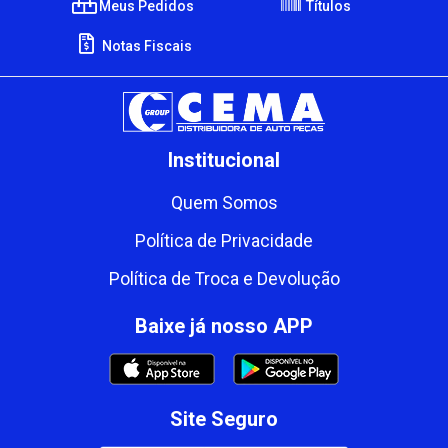
Meus Pedidos
Títulos
Notas Fiscais
Institucional
Quem Somos
Política de Privacidade
Política de Troca e Devolução
Baixe já nosso APP
Site Seguro