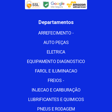
Departamentos
ARREFECIMENTO -
AUTO PEÇAS
ELETRICA
EQUIPAMENTO DIAGNOSTICO
FAROL E ILUMINACAO
FREIOS -
INJECAO E CARBURAÇÃO
LUBRIFICANTES E QUIMICOS
PNEUS E RODAGEM