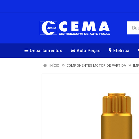
Departamentos
Auto Peças
Eletrica
INÍCIO
COMPONENTES MOTOR DE PARTIDA
IM