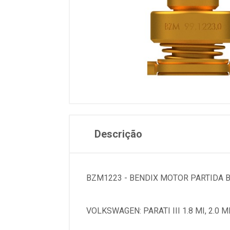
Descrição
BZM1223 - BENDIX MOTOR PARTIDA 
VOLKSWAGEN: PARATI III 1.8 MI, 2.0 MI.