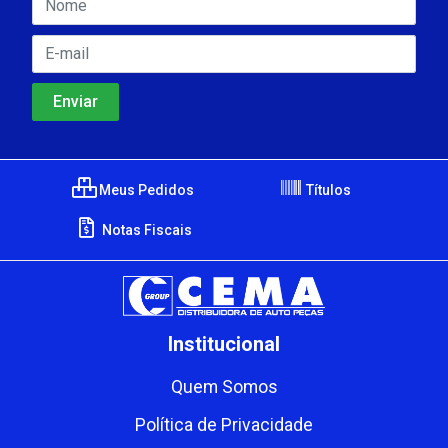
Meus Pedidos
Títulos
Notas Fiscais
Institucional
Quem Somos
Política de Privacidade