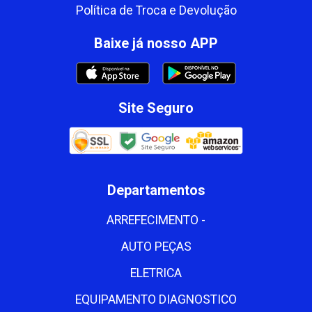
Política de Troca e Devolução
Baixe já nosso APP
Site Seguro
Departamentos
ARREFECIMENTO -
AUTO PEÇAS
ELETRICA
EQUIPAMENTO DIAGNOSTICO