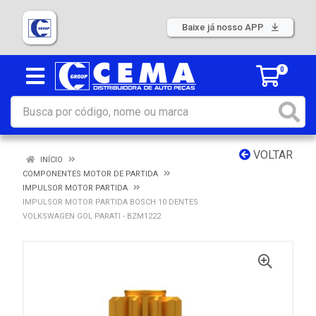
Baixe já nosso APP
0
VOLTAR
INÍCIO
COMPONENTES MOTOR DE PARTIDA
IMPULSOR MOTOR PARTIDA
IMPULSOR MOTOR PARTIDA BOSCH 10 DENTES
VOLKSWAGEN GOL PARATI - BZM1222