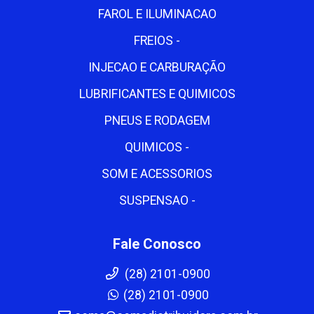
FAROL E ILUMINACAO
FREIOS -
INJECAO E CARBURAÇÃO
LUBRIFICANTES E QUIMICOS
PNEUS E RODAGEM
QUIMICOS -
SOM E ACESSORIOS
SUSPENSAO -
Fale Conosco
(28) 2101-0900
(28) 2101-0900