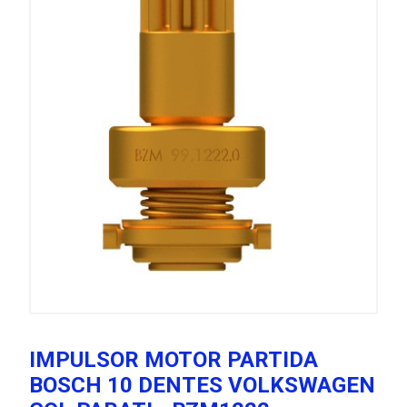
IMPULSOR MOTOR PARTIDA
BOSCH 10 DENTES VOLKSWAGEN