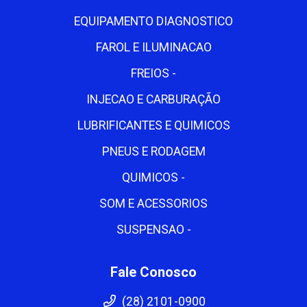
EQUIPAMENTO DIAGNOSTICO
FAROL E ILUMINACAO
FREIOS -
INJECAO E CARBURAÇÃO
LUBRIFICANTES E QUIMICOS
PNEUS E RODAGEM
QUIMICOS -
SOM E ACESSORIOS
SUSPENSAO -
Fale Conosco
(28) 2101-0900