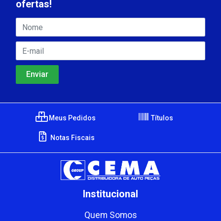
ofertas!
Meus Pedidos
Títulos
Notas Fiscais
Institucional
Quem Somos