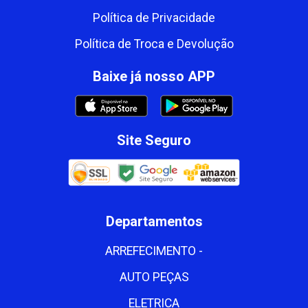
Política de Privacidade
Política de Troca e Devolução
Baixe já nosso APP
Site Seguro
Departamentos
ARREFECIMENTO -
AUTO PEÇAS
ELETRICA