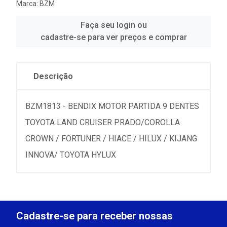
Marca:
BZM
Faça seu login ou
cadastre-se para ver preços e comprar
Descrição
BZM1813 - BENDIX MOTOR PARTIDA 9 DENTES
TOYOTA LAND CRUISER PRADO/COROLLA
CROWN / FORTUNER / HIACE / HILUX / KIJANG
INNOVA/ TOYOTA HYLUX
Cadastre-se para receber nossas