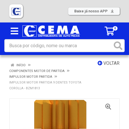
Baixe já nosso APP
0
VOLTAR
INÍCIO
COMPONENTES MOTOR DE PARTIDA
IMPULSOR MOTOR PARTIDA
IMPULSOR MOTOR PARTIDA 9 DENTES TOYOTA
COROLLA - BZM1813