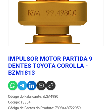
IMPULSOR MOTOR PARTIDA 9
DENTES TOYOTA COROLLA -
BZM1813
Código do Fabricante: BZM4980
Código: 18854
Código de Barras do Produto: 7898448722959