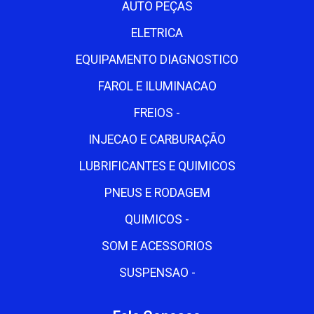
AUTO PEÇAS
ELETRICA
EQUIPAMENTO DIAGNOSTICO
FAROL E ILUMINACAO
FREIOS -
INJECAO E CARBURAÇÃO
LUBRIFICANTES E QUIMICOS
PNEUS E RODAGEM
QUIMICOS -
SOM E ACESSORIOS
SUSPENSAO -