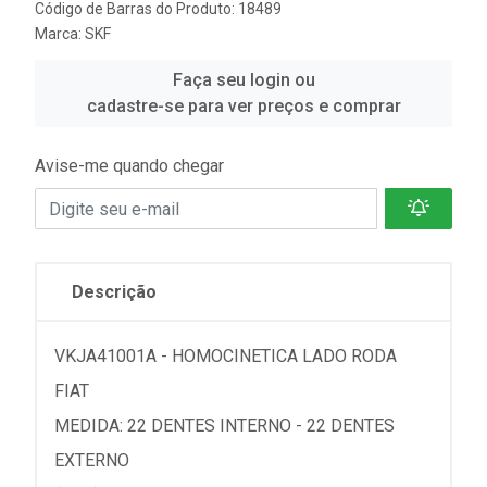
Código de Barras do Produto: 18489
Marca:
SKF
Faça seu login ou
cadastre-se para ver preços e comprar
Avise-me quando chegar
Descrição
VKJA41001A - HOMOCINETICA LADO RODA
FIAT
MEDIDA: 22 DENTES INTERNO - 22 DENTES
EXTERNO