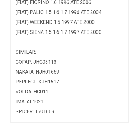
(FIAT) FIORINO 1.6 1996 ATE 2006
(FIAT) PALIO 1.5 1.6 1.7 1996 ATE 2004
(FIAT) WEEKEND 1.5 1997 ATE 2000
(FIAT) SIENA 1.5 1.6 1.7 1997 ATE 2000
SIMILAR:
COFAP: JHC03113
NAKATA: NJH01669
PERFECT: KJH1617
VOLDA: HC011
IMA: AL1021
SPICER: 1501669