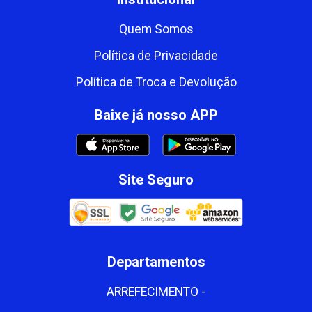
Quem Somos
Política de Privacidade
Política de Troca e Devolução
Baixe já nosso APP
Site Seguro
Departamentos
ARREFECIMENTO -