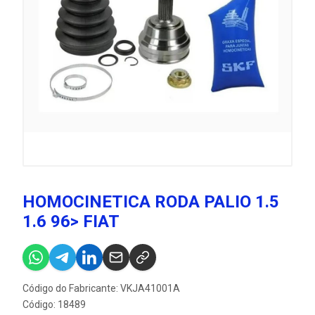
HOMOCINETICA RODA PALIO 1.5
1.6 96> FIAT
Código do Fabricante: VKJA41001A
Código: 18489