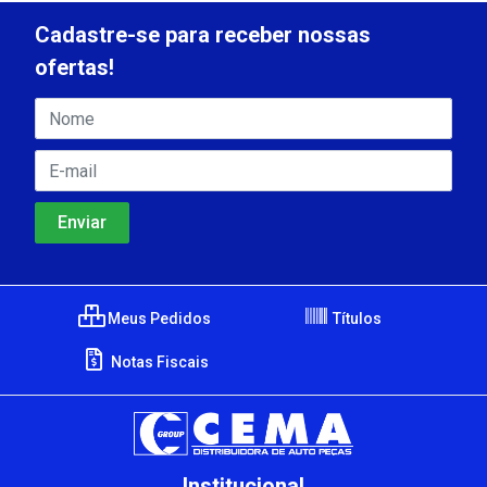
Cadastre-se para receber nossas
ofertas!
Meus Pedidos
Títulos
Notas Fiscais
Institucional