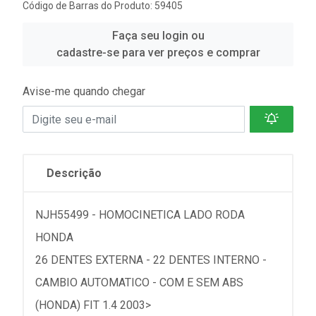
Código de Barras do Produto: 59405
Faça seu login ou
cadastre-se para ver preços e comprar
Avise-me quando chegar
Descrição
NJH55499 - HOMOCINETICA LADO RODA
HONDA
26 DENTES EXTERNA - 22 DENTES INTERNO -
CAMBIO AUTOMATICO - COM E SEM ABS
(HONDA) FIT 1.4 2003>