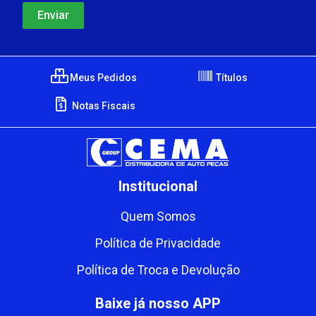
Meus Pedidos
Títulos
Notas Fiscais
Institucional
Quem Somos
Política de Privacidade
Política de Troca e Devolução
Baixe já nosso APP