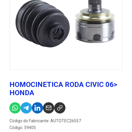
HOMOCINETICA RODA CIVIC 06>
HONDA
Código do Fabricante: AUTOTEC26557
Código: 59405