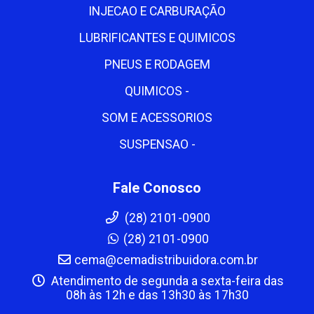
INJECAO E CARBURAÇÃO
LUBRIFICANTES E QUIMICOS
PNEUS E RODAGEM
QUIMICOS -
SOM E ACESSORIOS
SUSPENSAO -
Fale Conosco
(28) 2101-0900
(28) 2101-0900
cema@cemadistribuidora.com.br
Atendimento de segunda a sexta-feira das
08h às 12h e das 13h30 às 17h30