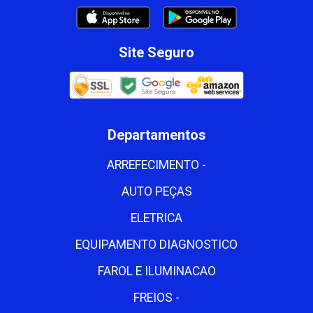
Site Seguro
Departamentos
ARREFECIMENTO -
AUTO PEÇAS
ELETRICA
EQUIPAMENTO DIAGNOSTICO
FAROL E ILUMINACAO
FREIOS -