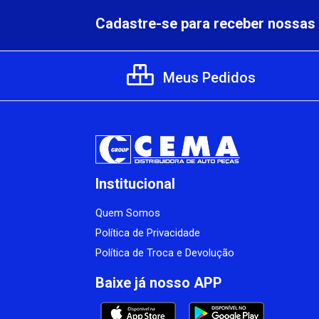
Cadastre-se para receber nossas 
Meus Pedidos
Institucional
Quem Somos
Política de Privacidade
Política de Troca e Devolução
Baixe já nosso APP