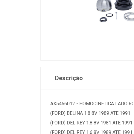
Descrição
AX5466012 - HOMOCINETICA LADO R
(FORD) BELINA 1.8 8V 1989 ATE 1991
(FORD) DEL REY 1.8 8V 1981 ATE 1991
(FORD) DEL REY 1.6 8V 1989 ATE 1991