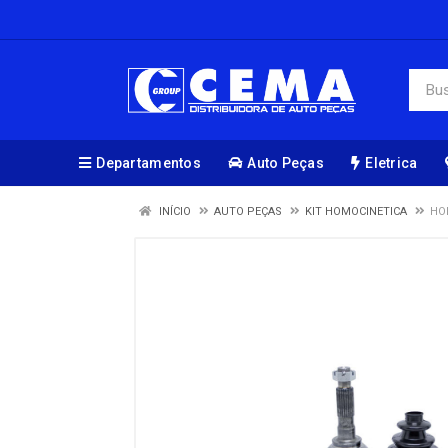
Departamentos
Auto Peças
Eletrica
INÍCIO
AUTO PEÇAS
KIT HOMOCINETICA
HO