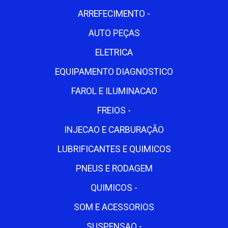
ARREFECIMENTO -
AUTO PEÇAS
ELETRICA
EQUIPAMENTO DIAGNOSTICO
FAROL E ILUMINACAO
FREIOS -
INJECAO E CARBURAÇÃO
LUBRIFICANTES E QUIMICOS
PNEUS E RODAGEM
QUIMICOS -
SOM E ACESSORIOS
SUSPENSAO -