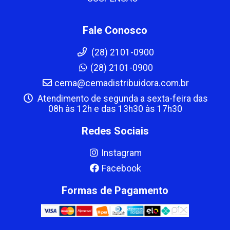
Fale Conosco
(28) 2101-0900
(28) 2101-0900
cema@cemadistribuidora.com.br
Atendimento de segunda a sexta-feira das
08h às 12h e das 13h30 às 17h30
Redes Sociais
Instagram
Facebook
Formas de Pagamento