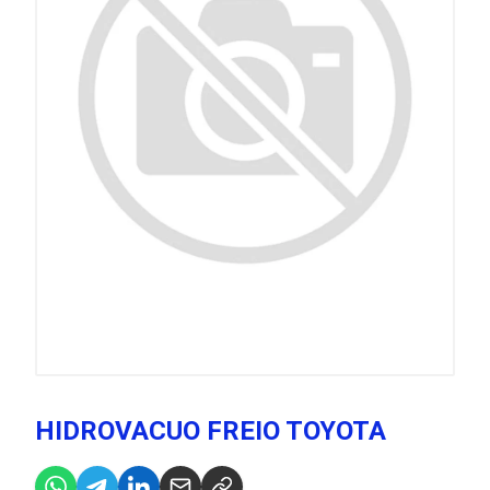
HIDROVACUO FREIO TOYOTA