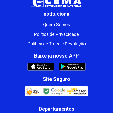
Institucional
Quem Somos
Política de Privacidade
Política de Troca e Devolução
Baixe já nosso APP
Site Seguro
Departamentos