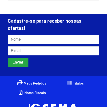
Cadastre-se para receber nossas
ofertas!
Meus Pedidos
Títulos
Notas Fiscais