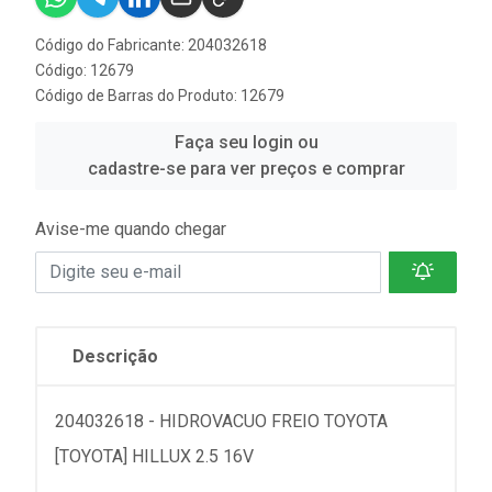
Código do Fabricante: 204032618
Código: 12679
Código de Barras do Produto: 12679
Faça seu login ou
cadastre-se para ver preços e comprar
Avise-me quando chegar
Descrição
204032618 - HIDROVACUO FREIO TOYOTA
[TOYOTA] HILLUX 2.5 16V