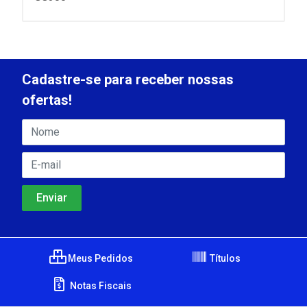
Cadastre-se para receber nossas
ofertas!
Meus Pedidos
Títulos
Notas Fiscais