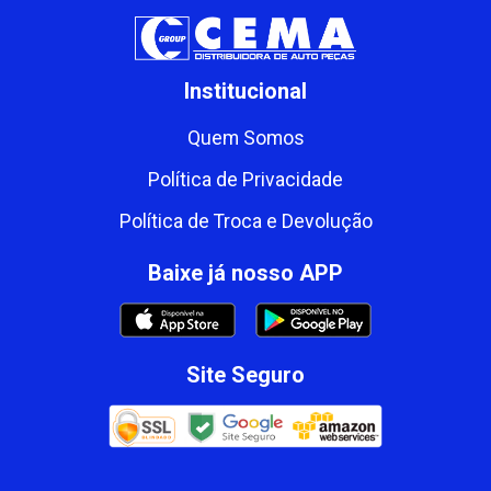
Institucional
Quem Somos
Política de Privacidade
Política de Troca e Devolução
Baixe já nosso APP
Site Seguro