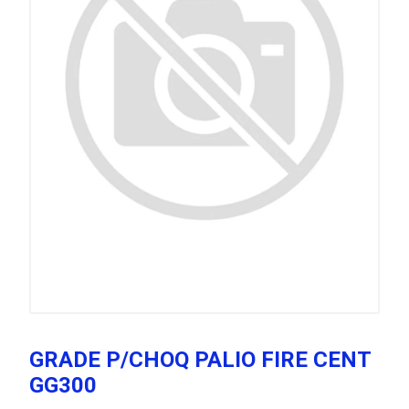
GRADE P/CHOQ PALIO FIRE CENT
GG300