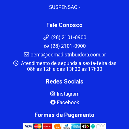
SUSPENSAO -
Fale Conosco
(28) 2101-0900
(28) 2101-0900
cema@cemadistribuidora.com.br
Atendimento de segunda a sexta-feira das
08h às 12h e das 13h30 às 17h30
Redes Sociais
Instagram
Facebook
Formas de Pagamento