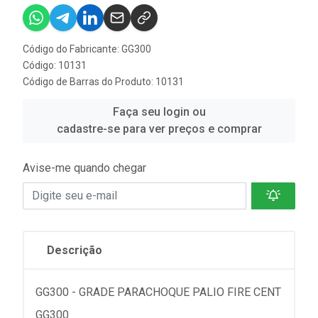
Código do Fabricante: GG300
Código: 10131
Código de Barras do Produto: 10131
Faça seu login ou
cadastre-se para ver preços e comprar
Avise-me quando chegar
Descrição
GG300 - GRADE PARACHOQUE PALIO FIRE CENT
GG300