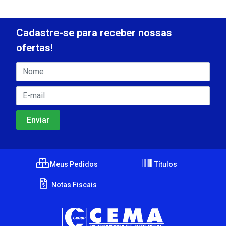
Cadastre-se para receber nossas
ofertas!
Meus Pedidos
Títulos
Notas Fiscais