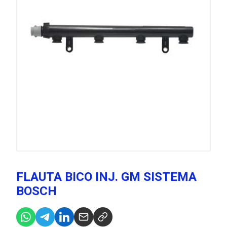
FLAUTA BICO INJ. GM SISTEMA
BOSCH