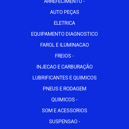
ARREFECIMENTO -
AUTO PEÇAS
ELETRICA
EQUIPAMENTO DIAGNOSTICO
FAROL E ILUMINACAO
FREIOS -
INJECAO E CARBURAÇÃO
LUBRIFICANTES E QUIMICOS
PNEUS E RODAGEM
QUIMICOS -
SOM E ACESSORIOS
SUSPENSAO -