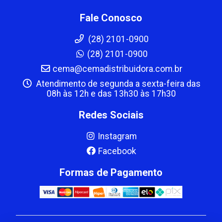
Fale Conosco
(28) 2101-0900
(28) 2101-0900
cema@cemadistribuidora.com.br
Atendimento de segunda a sexta-feira das
08h às 12h e das 13h30 às 17h30
Redes Sociais
Instagram
Facebook
Formas de Pagamento