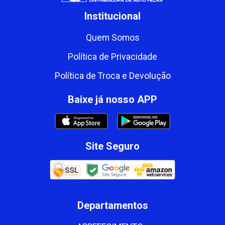
Institucional
Quem Somos
Política de Privacidade
Política de Troca e Devolução
Baixe já nosso APP
Site Seguro
Departamentos