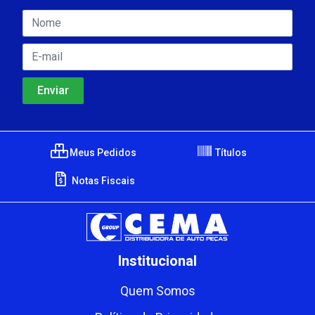
Meus Pedidos
Títulos
Notas Fiscais
Institucional
Quem Somos