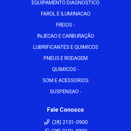
EQUIPAMENTO DIAGNOSTICO
FAROL E ILUMINACAO
FREIOS -
INJECAO E CARBURAÇÃO
LUBRIFICANTES E QUIMICOS
PNEUS E RODAGEM
QUIMICOS -
SOM E ACESSORIOS
SUSPENSAO -
Fale Conosco
(28) 2101-0900
(28) 2101-0900