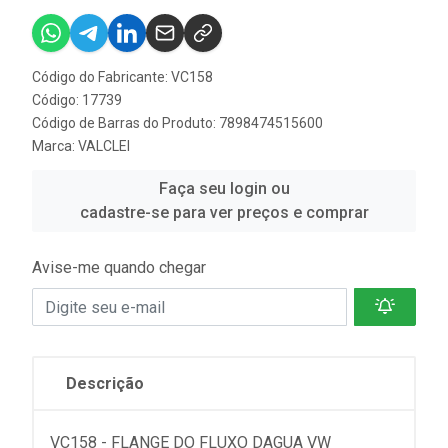
Código do Fabricante: VC158
Código: 17739
Código de Barras do Produto: 7898474515600
Marca:
VALCLEI
Faça seu login ou
cadastre-se para ver preços e comprar
Avise-me quando chegar
Descrição
VC158 - FLANGE DO FLUXO DAGUA VW