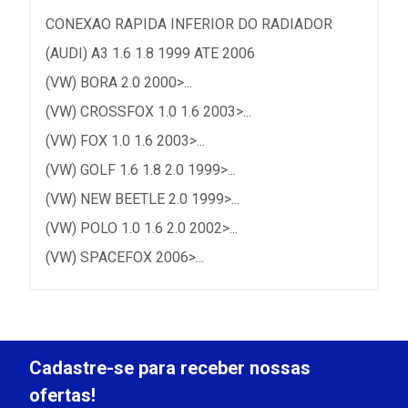
CONEXAO RAPIDA INFERIOR DO RADIADOR
(AUDI) A3 1.6 1.8 1999 ATE 2006
(VW) BORA 2.0 2000>...
(VW) CROSSFOX 1.0 1.6 2003>...
(VW) FOX 1.0 1.6 2003>...
(VW) GOLF 1.6 1.8 2.0 1999>...
(VW) NEW BEETLE 2.0 1999>...
(VW) POLO 1.0 1.6 2.0 2002>...
(VW) SPACEFOX 2006>...
Cadastre-se para receber nossas
ofertas!