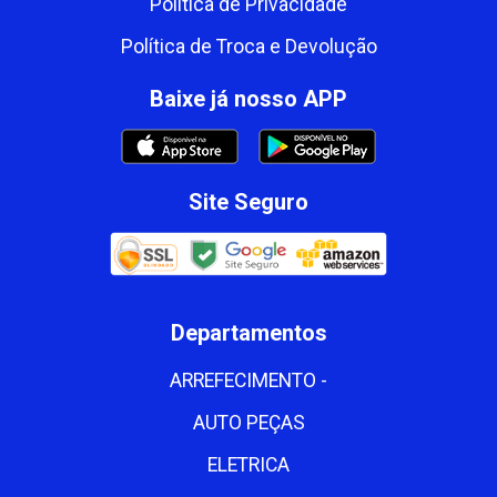
Política de Privacidade
Política de Troca e Devolução
Baixe já nosso APP
Site Seguro
Departamentos
ARREFECIMENTO -
AUTO PEÇAS
ELETRICA