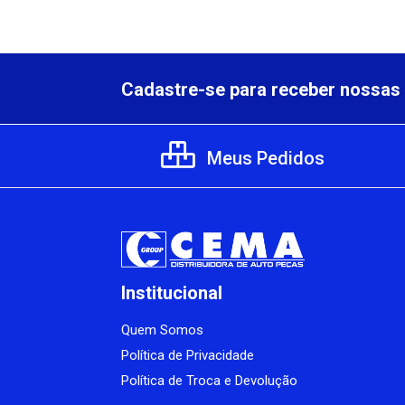
Cadastre-se para receber nossas 
Meus Pedidos
Institucional
Quem Somos
Política de Privacidade
Política de Troca e Devolução