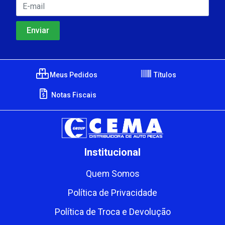
Meus Pedidos
Títulos
Notas Fiscais
Institucional
Quem Somos
Política de Privacidade
Política de Troca e Devolução