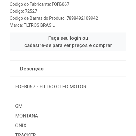
Código do Fabricante: FOFB067
Código: 72527
Código de Barras do Produto: 7898492109942
Marca:
FILTROS BRASIL
Faça seu login ou
cadastre-se para ver preços e comprar
Descrição
FOFB067 - FILTRO OLEO MOTOR
GM
MONTANA
ONIX
TRACKER