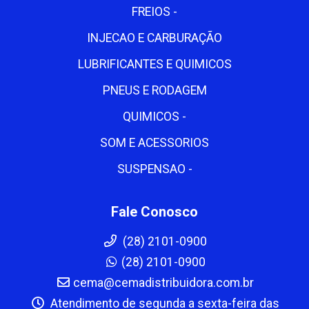
FREIOS -
INJECAO E CARBURAÇÃO
LUBRIFICANTES E QUIMICOS
PNEUS E RODAGEM
QUIMICOS -
SOM E ACESSORIOS
SUSPENSAO -
Fale Conosco
(28) 2101-0900
(28) 2101-0900
cema@cemadistribuidora.com.br
Atendimento de segunda a sexta-feira das