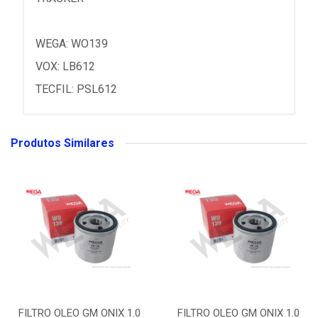
WEGA: WO139
VOX: LB612
TECFIL: PSL612
Produtos Similares
FILTRO OLEO GM ONIX 1.0
FILTRO OLEO GM ONIX 1.0