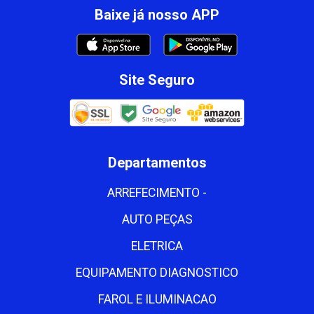
Baixe já nosso APP
Site Seguro
Departamentos
ARREFECIMENTO -
AUTO PEÇAS
ELETRICA
EQUIPAMENTO DIAGNOSTICO
FAROL E ILUMINACAO