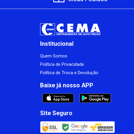
Institucional
Quem Somos
Política de Privacidade
Política de Troca e Devolução
Baixe já nosso APP
Site Seguro