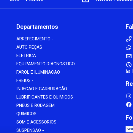
Departamentos
Fa
ARREFECIMENTO -
AUTO PEÇAS
ELETRICA
EQUIPAMENTO DIAGNOSTICO
às 
FAROL E ILUMINACAO
FREIOS -
Re
INJECAO E CARBURAÇÃO
LUBRIFICANTES E QUIMICOS
PNEUS E RODAGEM
QUIMICOS -
Fo
SOM E ACESSORIOS
SUSPENSAO -