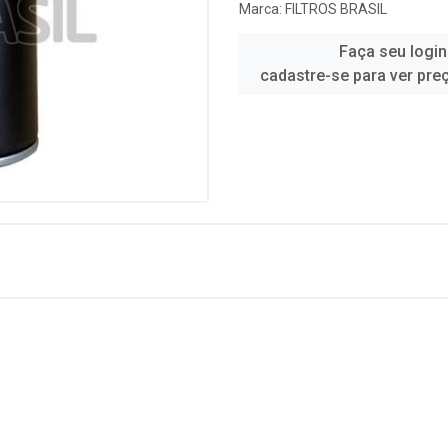
Marca:
FILTROS BRASIL
Faça seu login
cadastre-se para ver pre