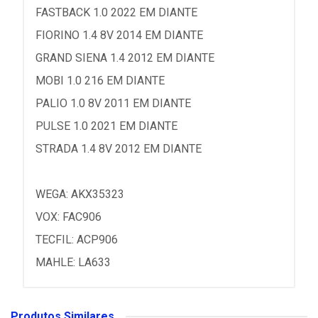
FASTBACK 1.0 2022 EM DIANTE
FIORINO 1.4 8V 2014 EM DIANTE
GRAND SIENA 1.4 2012 EM DIANTE
MOBI 1.0 216 EM DIANTE
PALIO 1.0 8V 2011 EM DIANTE
PULSE 1.0 2021 EM DIANTE
STRADA 1.4 8V 2012 EM DIANTE
WEGA: AKX35323
VOX: FAC906
TECFIL: ACP906
MAHLE: LA633
Produtos Similares