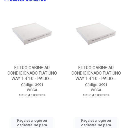
FILTRO CABINE AR
FILTRO CABINE AR
CONDICIONADO FIAT UNO
CONDICIONADO FIAT UNO
WAY 1.4 1.0 - PALIO ...
WAY 1.4 1.0 - PALIO ...
Código: 3991
Código: 3991
WEGA
WEGA
SKU: AKX35323
SKU: AKX35323
Faça seu login ou
Faça seu login ou
cadastre-se para
cadastre-se para