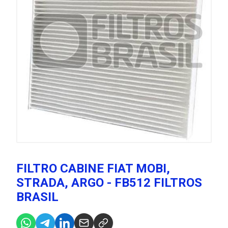
FILTRO CABINE FIAT MOBI,
STRADA, ARGO - FB512 FILTROS
BRASIL