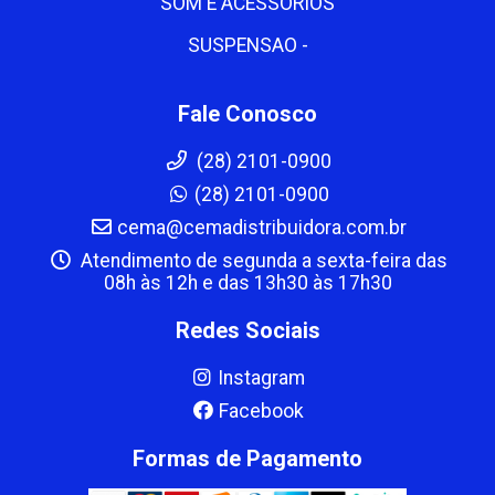
SOM E ACESSORIOS
SUSPENSAO -
Fale Conosco
(28) 2101-0900
(28) 2101-0900
cema@cemadistribuidora.com.br
Atendimento de segunda a sexta-feira das
08h às 12h e das 13h30 às 17h30
Redes Sociais
Instagram
Facebook
Formas de Pagamento