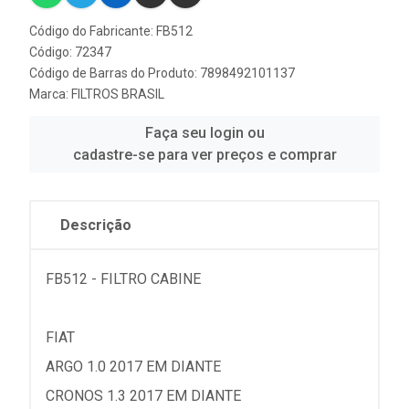
Código do Fabricante: FB512
Código: 72347
Código de Barras do Produto: 7898492101137
Marca:
FILTROS BRASIL
Faça seu login ou
cadastre-se para ver preços e comprar
Descrição
FB512 - FILTRO CABINE
FIAT
ARGO 1.0 2017 EM DIANTE
CRONOS 1.3 2017 EM DIANTE