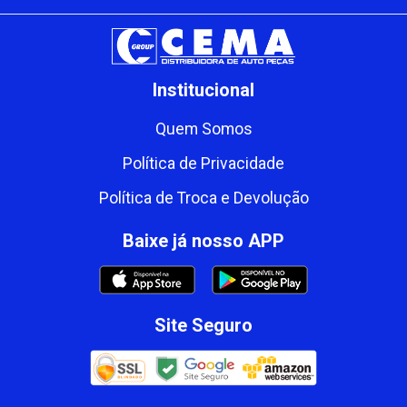
Institucional
Quem Somos
Política de Privacidade
Política de Troca e Devolução
Baixe já nosso APP
Site Seguro