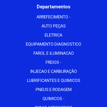
Departamentos
ARREFECIMENTO -
AUTO PEÇAS
ELETRICA
EQUIPAMENTO DIAGNOSTICO
FAROL E ILUMINACAO
FREIOS -
INJECAO E CARBURAÇÃO
LUBRIFICANTES E QUIMICOS
PNEUS E RODAGEM
QUIMICOS -