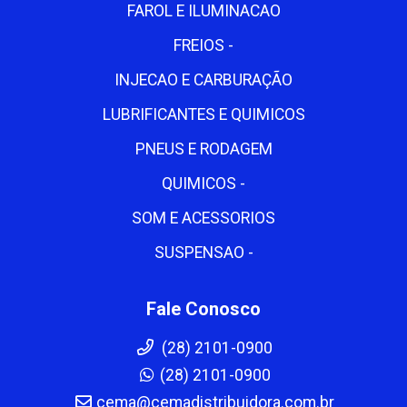
FAROL E ILUMINACAO
FREIOS -
INJECAO E CARBURAÇÃO
LUBRIFICANTES E QUIMICOS
PNEUS E RODAGEM
QUIMICOS -
SOM E ACESSORIOS
SUSPENSAO -
Fale Conosco
(28) 2101-0900
(28) 2101-0900
cema@cemadistribuidora.com.br