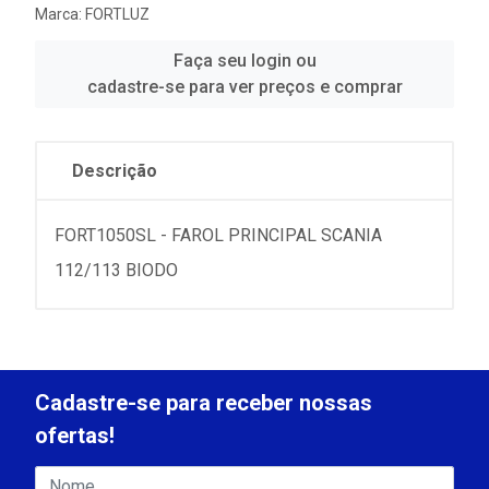
Marca:
FORTLUZ
Faça seu login ou
cadastre-se para ver preços e comprar
Descrição
FORT1050SL - FAROL PRINCIPAL SCANIA
112/113 BIODO
Cadastre-se para receber nossas
ofertas!