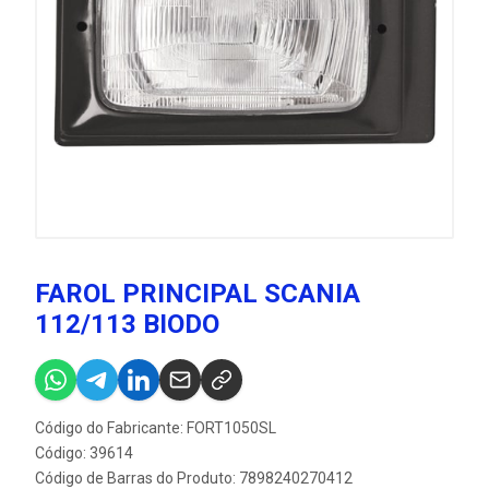
FAROL PRINCIPAL SCANIA
112/113 BIODO
Código do Fabricante: FORT1050SL
Código: 39614
Código de Barras do Produto: 7898240270412