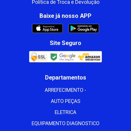
Política de Troca e Devolução
Baixe já nosso APP
Site Seguro
Departamentos
ARREFECIMENTO -
AUTO PEÇAS
ELETRICA
EQUIPAMENTO DIAGNOSTICO