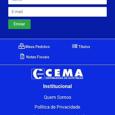
Meus Pedidos
Títulos
Notas Fiscais
Institucional
Quem Somos
Política de Privacidade