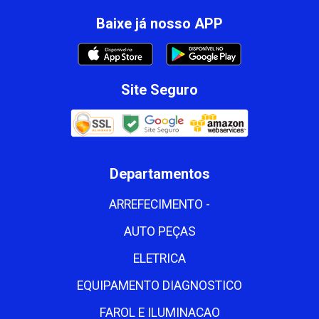
Baixe já nosso APP
Site Seguro
Departamentos
ARREFECIMENTO -
AUTO PEÇAS
ELETRICA
EQUIPAMENTO DIAGNOSTICO
FAROL E ILUMINACAO