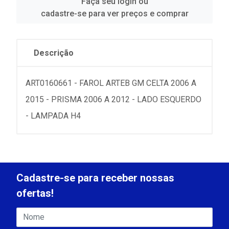
Faça seu login ou
cadastre-se para ver preços e comprar
Descrição
ART0160661 - FAROL ARTEB GM CELTA 2006 A
2015 - PRISMA 2006 A 2012 - LADO ESQUERDO
- LAMPADA H4
Cadastre-se para receber nossas
ofertas!