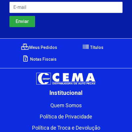
Meus Pedidos
Títulos
Notas Fiscais
Institucional
Quem Somos
Política de Privacidade
Política de Troca e Devolução