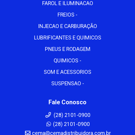
FAROL E ILUMINACAO
FREIOS -
INJECAO E CARBURAÇÃO
LUBRIFICANTES E QUIMICOS
PNEUS E RODAGEM
QUIMICOS -
SOM E ACESSORIOS
SUSPENSAO -
Fale Conosco
(28) 2101-0900
(28) 2101-0900
cema@cemadistribuidora.com.br