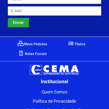
Meus Pedidos
Títulos
Notas Fiscais
Institucional
Quem Somos
Política de Privacidade