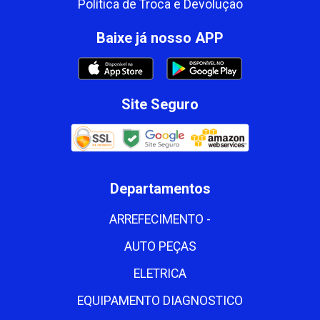
Política de Troca e Devolução
Baixe já nosso APP
Site Seguro
Departamentos
ARREFECIMENTO -
AUTO PEÇAS
ELETRICA
EQUIPAMENTO DIAGNOSTICO