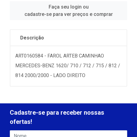
Faça seu login ou
cadastre-se para ver preços e comprar
Descrição
ART0160584 - FAROL ARTEB CAMINHAO
MERCEDES-BENZ 1620/ 710 / 712 / 715 / 812 /
814 2000/2000 - LADO DIREITO
Cadastre-se para receber nossas
ofertas!