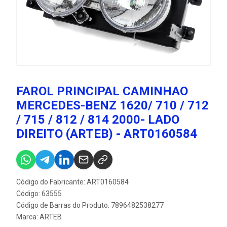
FAROL PRINCIPAL CAMINHAO
MERCEDES-BENZ 1620/ 710 / 712
/ 715 / 812 / 814 2000- LADO
DIREITO (ARTEB) - ART0160584
Código do Fabricante: ART0160584
Código: 63555
Código de Barras do Produto: 7896482538277
Marca:
ARTEB