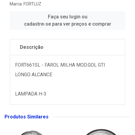
Marca:
FORTLUZ
Faça seu login ou
cadastre-se para ver preços e comprar
Descrição
FORT661SL - FAROL MILHA MOD.GOL GTI
LONGO ALCANCE
LAMPADA H-3
Produtos Similares