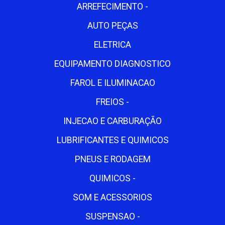
ARREFECIMENTO -
AUTO PEÇAS
ELETRICA
EQUIPAMENTO DIAGNOSTICO
FAROL E ILUMINACAO
FREIOS -
INJECAO E CARBURAÇÃO
LUBRIFICANTES E QUIMICOS
PNEUS E RODAGEM
QUIMICOS -
SOM E ACESSORIOS
SUSPENSAO -