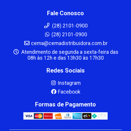
Fale Conosco
(28) 2101-0900
(28) 2101-0900
cema@cemadistribuidora.com.br
Atendimento de segunda a sexta-feira das
08h às 12h e das 13h30 às 17h30
Redes Sociais
Instagram
Facebook
Formas de Pagamento