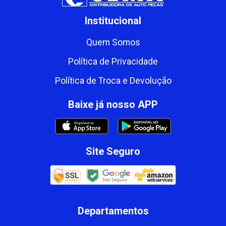
Institucional
Quem Somos
Política de Privacidade
Política de Troca e Devolução
Baixe já nosso APP
Site Seguro
Departamentos