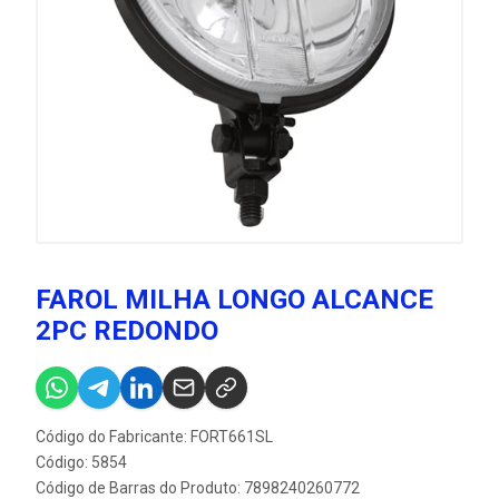
FAROL MILHA LONGO ALCANCE
2PC REDONDO
Código do Fabricante: FORT661SL
Código: 5854
Código de Barras do Produto: 7898240260772