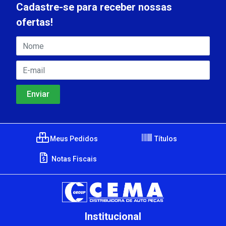
Cadastre-se para receber nossas
ofertas!
Meus Pedidos
Títulos
Notas Fiscais
Institucional