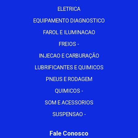
ELETRICA
EQUIPAMENTO DIAGNOSTICO
FAROL E ILUMINACAO
FREIOS -
INJECAO E CARBURAÇÃO
LUBRIFICANTES E QUIMICOS
PNEUS E RODAGEM
QUIMICOS -
SOM E ACESSORIOS
SUSPENSAO -
Fale Conosco