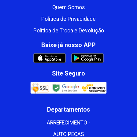
Quem Somos
Política de Privacidade
Política de Troca e Devolução
Baixe já nosso APP
Site Seguro
Departamentos
ARREFECIMENTO -
AUTO PEÇAS