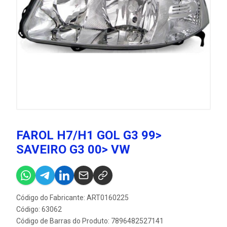
FAROL H7/H1 GOL G3 99>
SAVEIRO G3 00> VW
Código do Fabricante: ART0160225
Código: 63062
Código de Barras do Produto: 7896482527141