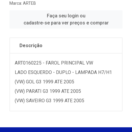
Marca:
ARTEB
Faça seu login ou
cadastre-se para ver preços e comprar
Descrição
ART0160225 - FAROL PRINCIPAL VW
LADO ESQUERDO - DUPLO - LAMPADA H7/H1
(VW) GOL G3 1999 ATE 2005
(VW) PARATI G3 1999 ATE 2005
(VW) SAVEIRO G3 1999 ATE 2005