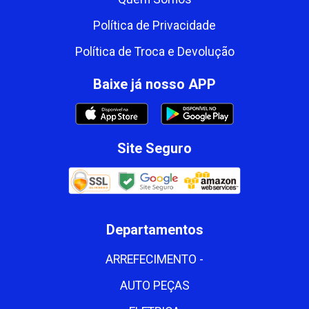
Política de Privacidade
Política de Troca e Devolução
Baixe já nosso APP
Site Seguro
Departamentos
ARREFECIMENTO -
AUTO PEÇAS