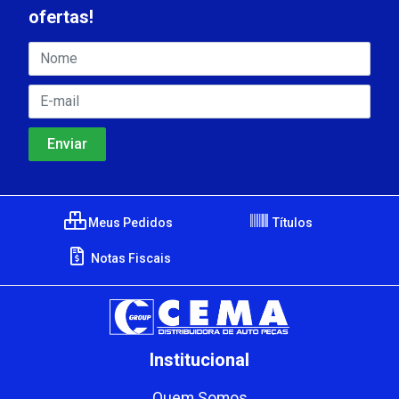
ofertas!
Meus Pedidos
Títulos
Notas Fiscais
Institucional
Quem Somos