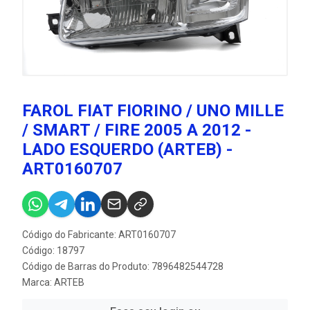
FAROL FIAT FIORINO / UNO MILLE
/ SMART / FIRE 2005 A 2012 -
LADO ESQUERDO (ARTEB) -
ART0160707
Código do Fabricante: ART0160707
Código: 18797
Código de Barras do Produto: 7896482544728
Marca:
ARTEB