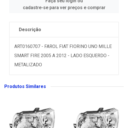
Faça seu login ou
cadastre-se para ver preços e comprar
Descrição
ART0160707 - FAROL FIAT FIORINO UNO MILLE
SMART FIRE 2005 A 2012 - LADO ESQUERDO -
METALIZADO
Produtos Similares