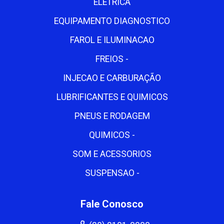
ELETRICA
EQUIPAMENTO DIAGNOSTICO
FAROL E ILUMINACAO
FREIOS -
INJECAO E CARBURAÇÃO
LUBRIFICANTES E QUIMICOS
PNEUS E RODAGEM
QUIMICOS -
SOM E ACESSORIOS
SUSPENSAO -
Fale Conosco