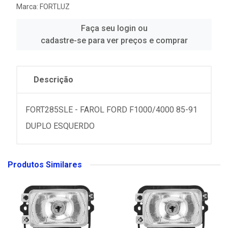
Marca:
FORTLUZ
Faça seu login ou
cadastre-se para ver preços e comprar
Descrição
FORT285SLE - FAROL FORD F1000/4000 85-91
DUPLO ESQUERDO
Produtos Similares