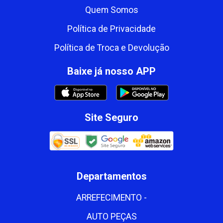
Quem Somos
Política de Privacidade
Política de Troca e Devolução
Baixe já nosso APP
Site Seguro
Departamentos
ARREFECIMENTO -
AUTO PEÇAS