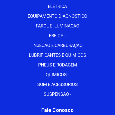
ELETRICA
EQUIPAMENTO DIAGNOSTICO
FAROL E ILUMINACAO
FREIOS -
INJECAO E CARBURAÇÃO
LUBRIFICANTES E QUIMICOS
PNEUS E RODAGEM
QUIMICOS -
SOM E ACESSORIOS
SUSPENSAO -
Fale Conosco