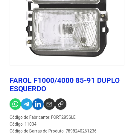
FAROL F1000/4000 85-91 DUPLO
ESQUERDO
Código do Fabricante: FORT285SLE
Código: 11034
Código de Barras do Produto: 7898240261236