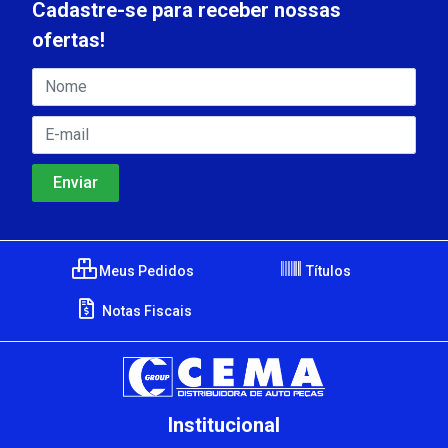
Cadastre-se para receber nossas
ofertas!
Meus Pedidos
Títulos
Notas Fiscais
Institucional