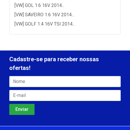
[VW] GOL 1.6 16V 2014...
[VW] SAVEIRO 1.6 16V 2014...
[VW] GOLF 1.4 16V TSI 2014...
Cadastre-se para receber nossas
ofertas!