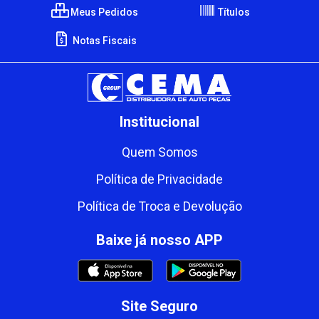
Meus Pedidos
Títulos
Notas Fiscais
Institucional
Quem Somos
Política de Privacidade
Política de Troca e Devolução
Baixe já nosso APP
Site Seguro