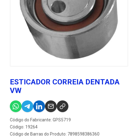
ESTICADOR CORREIA DENTADA
VW
Código do Fabricante: GPS5719
Código: 19264
Código de Barras do Produto: 7898598386360