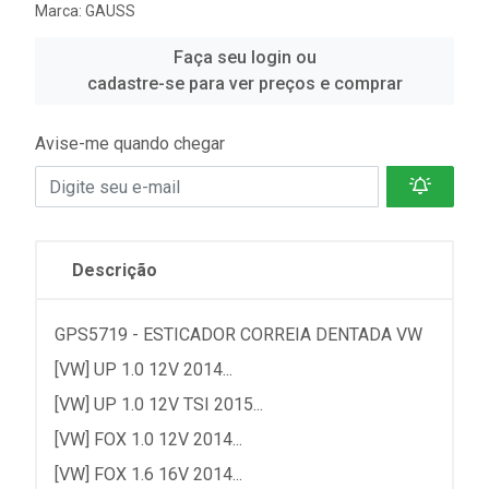
Marca:
GAUSS
Faça seu login ou
cadastre-se para ver preços e comprar
Avise-me quando chegar
Descrição
GPS5719 - ESTICADOR CORREIA DENTADA VW
[VW] UP 1.0 12V 2014...
[VW] UP 1.0 12V TSI 2015...
[VW] FOX 1.0 12V 2014...
[VW] FOX 1.6 16V 2014...