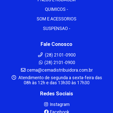
QUIMICOS -
SOM E ACESSORIOS
SUSPENSAO -
Fale Conosco
(28) 2101-0900
(28) 2101-0900
cema@cemadistribuidora.com.br
Atendimento de segunda a sexta-feira das
08h às 12h e das 13h30 às 17h30
Redes Sociais
Instagram
Facebook