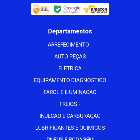
Departamentos
ARREFECIMENTO -
AUTO PEÇAS
ELETRICA
EQUIPAMENTO DIAGNOSTICO
FAROL E ILUMINACAO
FREIOS -
INJECAO E CARBURAÇÃO
LUBRIFICANTES E QUIMICOS
PNEUS E RODAGEM