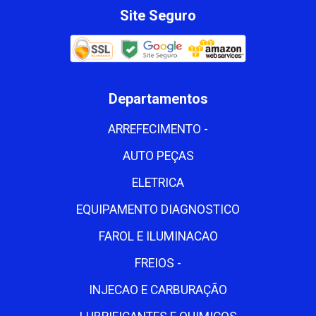
Site Seguro
Departamentos
ARREFECIMENTO -
AUTO PEÇAS
ELETRICA
EQUIPAMENTO DIAGNOSTICO
FAROL E ILUMINACAO
FREIOS -
INJECAO E CARBURAÇÃO