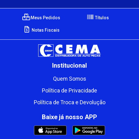
Meus Pedidos
Títulos
Notas Fiscais
Institucional
Quem Somos
Política de Privacidade
Política de Troca e Devolução
Baixe já nosso APP