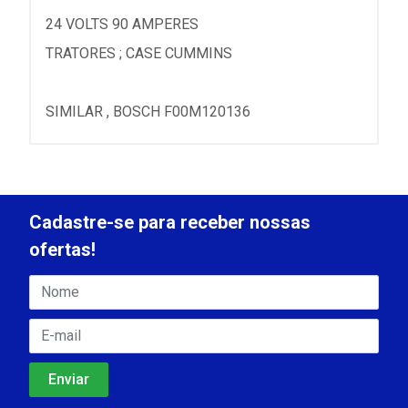
24 VOLTS 90 AMPERES
TRATORES ; CASE CUMMINS
SIMILAR , BOSCH F00M120136
Cadastre-se para receber nossas
ofertas!