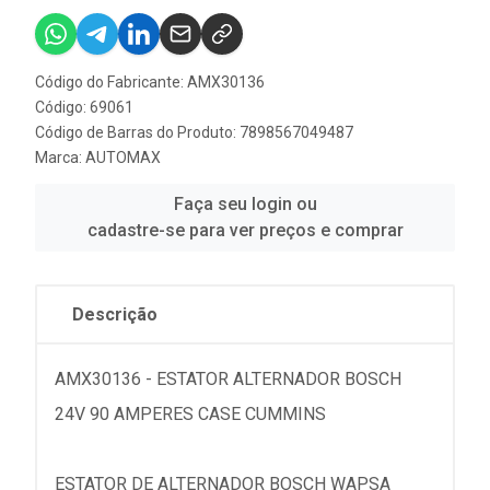
Código do Fabricante: AMX30136
Código: 69061
Código de Barras do Produto: 7898567049487
Marca:
AUTOMAX
Faça seu login ou
cadastre-se para ver preços e comprar
Descrição
AMX30136 - ESTATOR ALTERNADOR BOSCH
24V 90 AMPERES CASE CUMMINS
ESTATOR DE ALTERNADOR BOSCH WAPSA