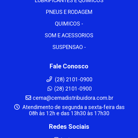
LUBRIFICANTES E QUIMICOS
PNEUS E RODAGEM
QUIMICOS -
SOM E ACESSORIOS
SUSPENSAO -
Fale Conosco
(28) 2101-0900
(28) 2101-0900
cema@cemadistribuidora.com.br
Atendimento de segunda a sexta-feira das
08h às 12h e das 13h30 às 17h30
Redes Sociais