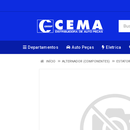
Departamentos
Auto Peças
Eletrica
INÍCIO
ALTERNADOR (COMPONENTES)
ESTATO