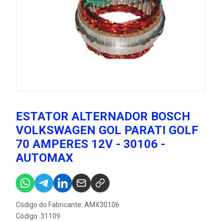
ESTATOR ALTERNADOR BOSCH
VOLKSWAGEN GOL PARATI GOLF
70 AMPERES 12V - 30106 -
AUTOMAX
Código do Fabricante: AMX30106
Código: 31109