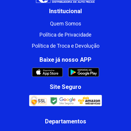
Institucional
Quem Somos
Política de Privacidade
Política de Troca e Devolução
Baixe já nosso APP
Site Seguro
Departamentos