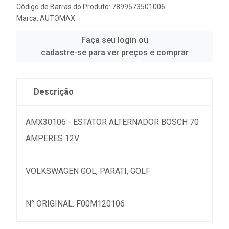
Código de Barras do Produto: 7899573501006
Marca:
AUTOMAX
Faça seu login ou
cadastre-se para ver preços e comprar
Descrição
AMX30106 - ESTATOR ALTERNADOR BOSCH 70
AMPERES 12V
VOLKSWAGEN GOL, PARATI, GOLF
N° ORIGINAL: F00M120106