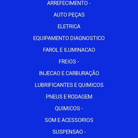
ARREFECIMENTO -
AUTO PEÇAS
ELETRICA
EQUIPAMENTO DIAGNOSTICO
FAROL E ILUMINACAO
FREIOS -
INJECAO E CARBURAÇÃO
LUBRIFICANTES E QUIMICOS
PNEUS E RODAGEM
QUIMICOS -
SOM E ACESSORIOS
SUSPENSAO -