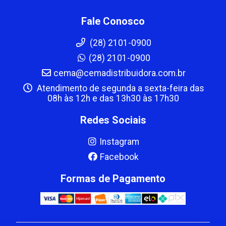
Fale Conosco
(28) 2101-0900
(28) 2101-0900
cema@cemadistribuidora.com.br
Atendimento de segunda a sexta-feira das
08h às 12h e das 13h30 às 17h30
Redes Sociais
Instagram
Facebook
Formas de Pagamento