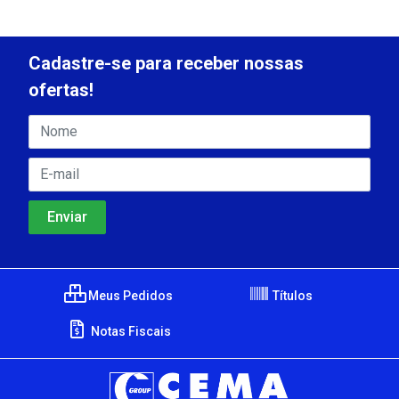
Cadastre-se para receber nossas
ofertas!
Meus Pedidos
Títulos
Notas Fiscais