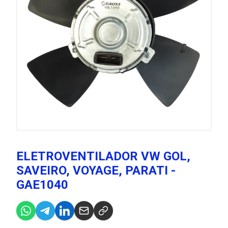
ELETROVENTILADOR VW GOL,
SAVEIRO, VOYAGE, PARATI -
GAE1040