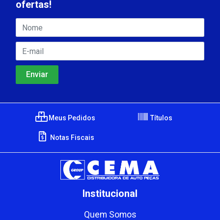
ofertas!
Meus Pedidos
Títulos
Notas Fiscais
Institucional
Quem Somos