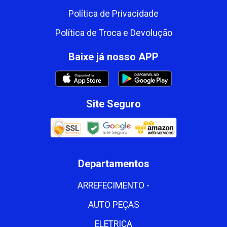
Política de Privacidade
Política de Troca e Devolução
Baixe já nosso APP
Site Seguro
Departamentos
ARREFECIMENTO -
AUTO PEÇAS
ELETRICA