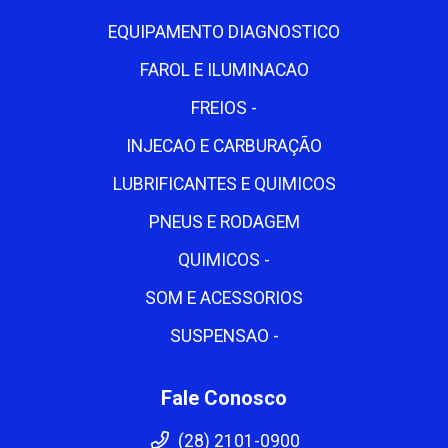
EQUIPAMENTO DIAGNOSTICO
FAROL E ILUMINACAO
FREIOS -
INJECAO E CARBURAÇÃO
LUBRIFICANTES E QUIMICOS
PNEUS E RODAGEM
QUIMICOS -
SOM E ACESSORIOS
SUSPENSAO -
Fale Conosco
(28) 2101-0900