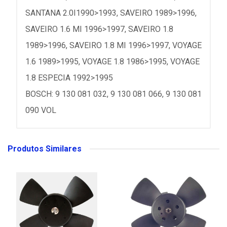
SANTANA 2.0I1990>1993, SAVEIRO 1989>1996,
SAVEIRO 1.6 MI 1996>1997, SAVEIRO 1.8
1989>1996, SAVEIRO 1.8 MI 1996>1997, VOYAGE
1.6 1989>1995, VOYAGE 1.8 1986>1995, VOYAGE
1.8 ESPECIA 1992>1995
BOSCH: 9 130 081 032, 9 130 081 066, 9 130 081
090 VOL
Produtos Similares