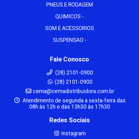
PNEUS E RODAGEM
QUIMICOS -
SOM E ACESSORIOS
SUSPENSAO -
Fale Conosco
(28) 2101-0900
(28) 2101-0900
cema@cemadistribuidora.com.br
Atendimento de segunda a sexta-feira das
08h às 12h e das 13h30 às 17h30
Redes Sociais
Instagram