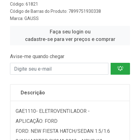
Código: 61821
Código de Barras do Produto: 7899751930338
Marca:
GAUSS
Faça seu login ou
cadastre-se para ver preços e comprar
Avise-me quando chegar
Descrição
GAE1110- ELETROVENTILADOR -
APLICAÇÃO: FORD
FORD: NEW FIESTA HATCH/SEDAN 1.5/1.6