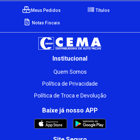
Meus Pedidos
Títulos
Notas Fiscais
Institucional
Quem Somos
Política de Privacidade
Política de Troca e Devolução
Baixe já nosso APP
Site Seguro