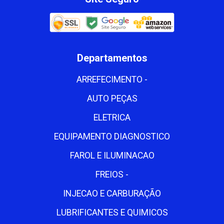
Departamentos
ARREFECIMENTO -
AUTO PEÇAS
ELETRICA
EQUIPAMENTO DIAGNOSTICO
FAROL E ILUMINACAO
FREIOS -
INJECAO E CARBURAÇÃO
LUBRIFICANTES E QUIMICOS