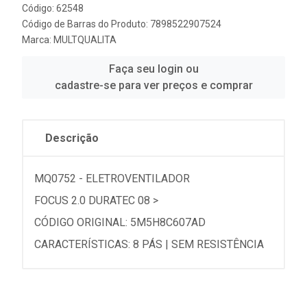
Código: 62548
Código de Barras do Produto: 7898522907524
Marca:
MULTQUALITA
Faça seu login ou
cadastre-se para ver preços e comprar
Descrição
MQ0752 - ELETROVENTILADOR
FOCUS 2.0 DURATEC 08 >
CÓDIGO ORIGINAL: 5M5H8C607AD
CARACTERÍSTICAS: 8 PÁS | SEM RESISTÊNCIA