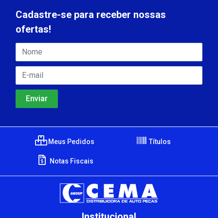
Cadastre-se para receber nossas
ofertas!
Meus Pedidos
Títulos
Notas Fiscais
Institucional