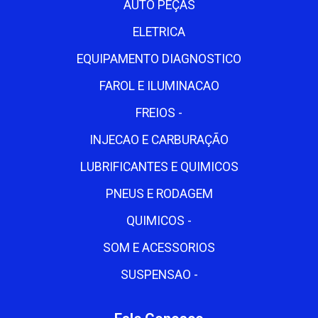
AUTO PEÇAS
ELETRICA
EQUIPAMENTO DIAGNOSTICO
FAROL E ILUMINACAO
FREIOS -
INJECAO E CARBURAÇÃO
LUBRIFICANTES E QUIMICOS
PNEUS E RODAGEM
QUIMICOS -
SOM E ACESSORIOS
SUSPENSAO -