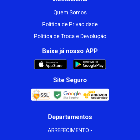
Quem Somos
Política de Privacidade
Política de Troca e Devolução
Baixe já nosso APP
Site Seguro
Departamentos
ARREFECIMENTO -