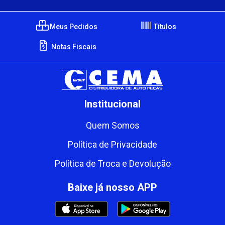
Meus Pedidos
Títulos
Notas Fiscais
Institucional
Quem Somos
Política de Privacidade
Política de Troca e Devolução
Baixe já nosso APP