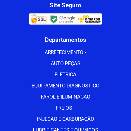
Site Seguro
Departamentos
ARREFECIMENTO -
AUTO PEÇAS
ELETRICA
EQUIPAMENTO DIAGNOSTICO
FAROL E ILUMINACAO
FREIOS -
INJECAO E CARBURAÇÃO
LUBRIFICANTES E QUIMICOS