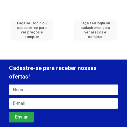
Faça seu login ou
Faça seu login ou
cadastre-se para
cadastre-se para
ver preços e
ver preços e
comprar
comprar
Cadastre-se para receber nossas
ofertas!