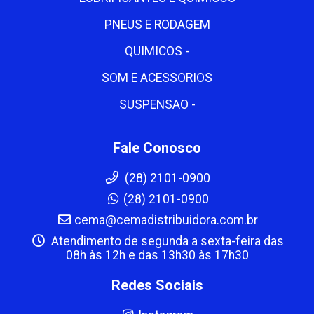
PNEUS E RODAGEM
QUIMICOS -
SOM E ACESSORIOS
SUSPENSAO -
Fale Conosco
(28) 2101-0900
(28) 2101-0900
cema@cemadistribuidora.com.br
Atendimento de segunda a sexta-feira das
08h às 12h e das 13h30 às 17h30
Redes Sociais