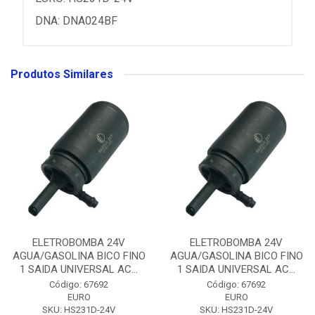
DNA: DNA024BF
Produtos Similares
ELETROBOMBA 24V
ELETROBOMBA 24V
AGUA/GASOLINA BICO FINO
AGUA/GASOLINA BICO FINO
1 SAIDA UNIVERSAL AC...
1 SAIDA UNIVERSAL AC...
Código: 67692
Código: 67692
EURO
EURO
SKU: HS231D-24V
SKU: HS231D-24V