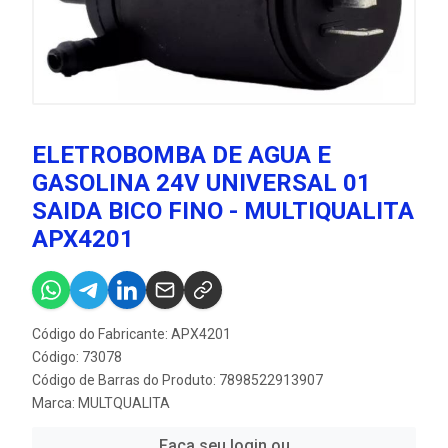
ELETROBOMBA DE AGUA E
GASOLINA 24V UNIVERSAL 01
SAIDA BICO FINO - MULTIQUALITA
APX4201
Código do Fabricante: APX4201
Código: 73078
Código de Barras do Produto: 7898522913907
Marca:
MULTQUALITA
Faça seu login ou