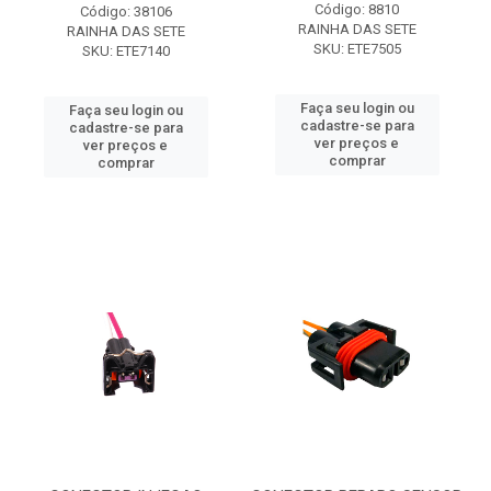
Código: 8810
Código: 38106
RAINHA DAS SETE
RAINHA DAS SETE
SKU: ETE7505
SKU: ETE7140
Faça seu login ou
Faça seu login ou
cadastre-se para
cadastre-se para
ver preços e
ver preços e
comprar
comprar