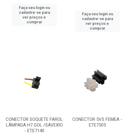
Faça seu login ou
cadastre-se para
Faça seu login ou
ver preços e
cadastre-se para
comprar
ver preços e
comprar
CONECTOR SOQUETE FAROL
CONECTOR 5VS FEMEA -
LÂMPADA H7 GOL /SAVEIRO
ETE7505
- ETE7140