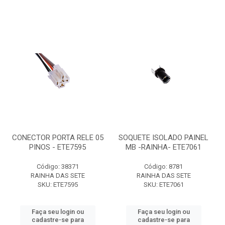
CONECTOR PORTA RELE 05
SOQUETE ISOLADO PAINEL
PINOS - ETE7595
MB -RAINHA- ETE7061
Código: 38371
Código: 8781
RAINHA DAS SETE
RAINHA DAS SETE
SKU: ETE7595
SKU: ETE7061
Faça seu login ou
Faça seu login ou
cadastre-se para
cadastre-se para