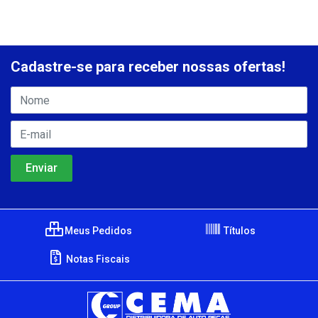
Cadastre-se para receber nossas ofertas!
Meus Pedidos
Títulos
Notas Fiscais