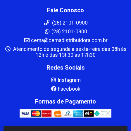
Fale Conosco
(28) 2101-0900
(28) 2101-0900
cema@cemadistribuidora.com.br
Atendimento de segunda a sexta-feira das 08h às
12h e das 13h30 às 17h30
Redes Sociais
Instagram
Facebook
Formas de Pagamento