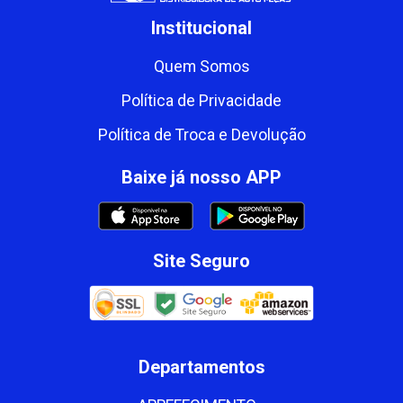
Institucional
Quem Somos
Política de Privacidade
Política de Troca e Devolução
Baixe já nosso APP
Site Seguro
Departamentos