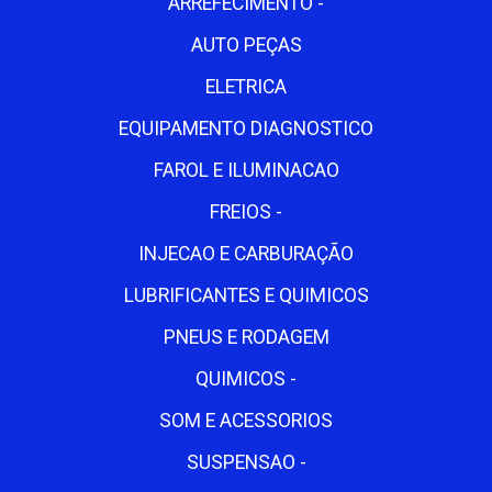
ARREFECIMENTO -
AUTO PEÇAS
ELETRICA
EQUIPAMENTO DIAGNOSTICO
FAROL E ILUMINACAO
FREIOS -
INJECAO E CARBURAÇÃO
LUBRIFICANTES E QUIMICOS
PNEUS E RODAGEM
QUIMICOS -
SOM E ACESSORIOS
SUSPENSAO -