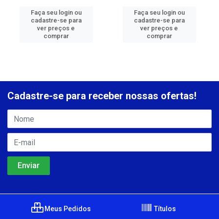
Faça seu login ou
Faça seu login ou
cadastre-se para
cadastre-se para
ver preços e
ver preços e
comprar
comprar
Cadastre-se para receber nossas ofertas!
Meus Pedidos
Títulos