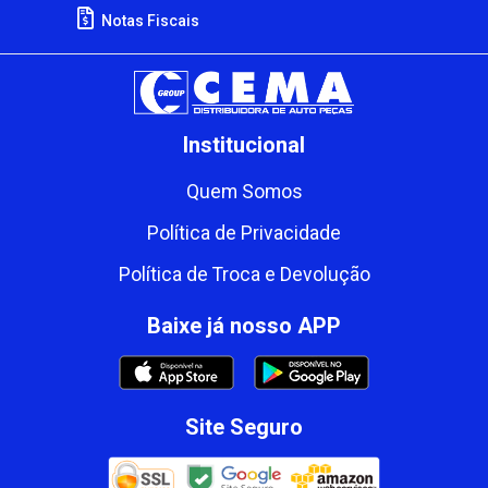
Notas Fiscais
Institucional
Quem Somos
Política de Privacidade
Política de Troca e Devolução
Baixe já nosso APP
Site Seguro