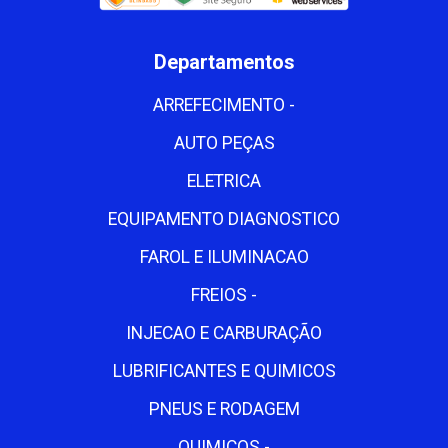
Departamentos
ARREFECIMENTO -
AUTO PEÇAS
ELETRICA
EQUIPAMENTO DIAGNOSTICO
FAROL E ILUMINACAO
FREIOS -
INJECAO E CARBURAÇÃO
LUBRIFICANTES E QUIMICOS
PNEUS E RODAGEM
QUIMICOS -