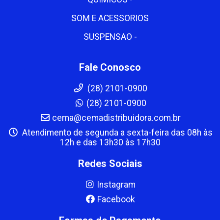
SOM E ACESSORIOS
SUSPENSAO -
Fale Conosco
(28) 2101-0900
(28) 2101-0900
cema@cemadistribuidora.com.br
Atendimento de segunda a sexta-feira das 08h às
12h e das 13h30 às 17h30
Redes Sociais
Instagram
Facebook