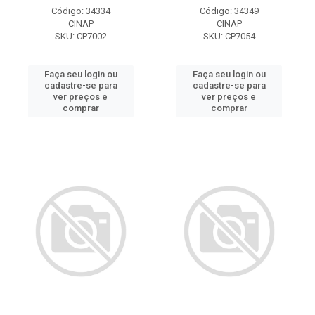
Código: 34334
Código: 34349
CINAP
CINAP
SKU: CP7002
SKU: CP7054
Faça seu login ou
Faça seu login ou
cadastre-se para
cadastre-se para
ver preços e
ver preços e
comprar
comprar