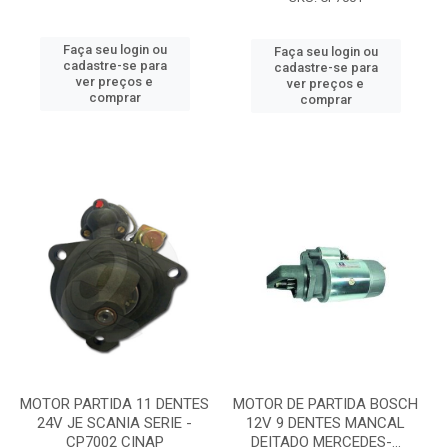
Faça seu login ou
Faça seu login ou
cadastre-se para
cadastre-se para
ver preços e
ver preços e
comprar
comprar
MOTOR PARTIDA 11 DENTES
MOTOR DE PARTIDA BOSCH
24V JE SCANIA SERIE -
12V 9 DENTES MANCAL
CP7002 CINAP
DEITADO MERCEDES-...