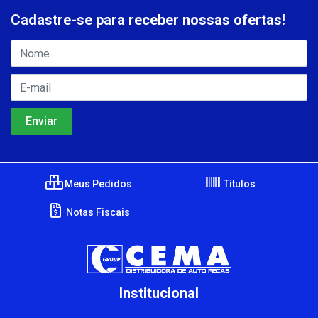
Cadastre-se para receber nossas ofertas!
Meus Pedidos
Títulos
Notas Fiscais
Institucional