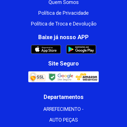
Quem Somos
Política de Privacidade
Política de Troca e Devolução
Baixe já nosso APP
Site Seguro
Departamentos
ARREFECIMENTO -
AUTO PEÇAS