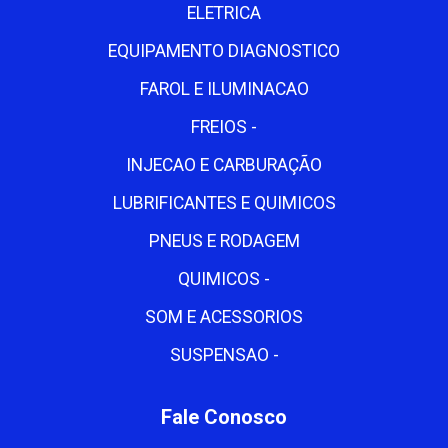
ELETRICA
EQUIPAMENTO DIAGNOSTICO
FAROL E ILUMINACAO
FREIOS -
INJECAO E CARBURAÇÃO
LUBRIFICANTES E QUIMICOS
PNEUS E RODAGEM
QUIMICOS -
SOM E ACESSORIOS
SUSPENSAO -
Fale Conosco