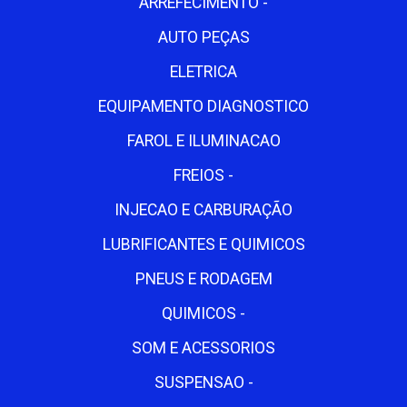
ARREFECIMENTO -
AUTO PEÇAS
ELETRICA
EQUIPAMENTO DIAGNOSTICO
FAROL E ILUMINACAO
FREIOS -
INJECAO E CARBURAÇÃO
LUBRIFICANTES E QUIMICOS
PNEUS E RODAGEM
QUIMICOS -
SOM E ACESSORIOS
SUSPENSAO -