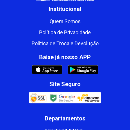
Institucional
Quem Somos
Política de Privacidade
Política de Troca e Devolução
Baixe já nosso APP
Site Seguro
Departamentos