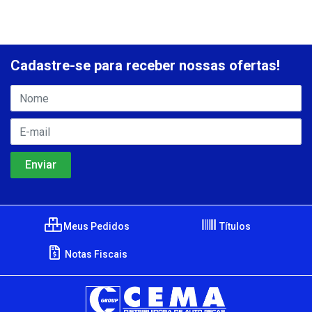
Cadastre-se para receber nossas ofertas!
Meus Pedidos
Títulos
Notas Fiscais