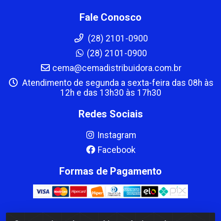
Fale Conosco
(28) 2101-0900
(28) 2101-0900
cema@cemadistribuidora.com.br
Atendimento de segunda a sexta-feira das 08h às
12h e das 13h30 às 17h30
Redes Sociais
Instagram
Facebook
Formas de Pagamento