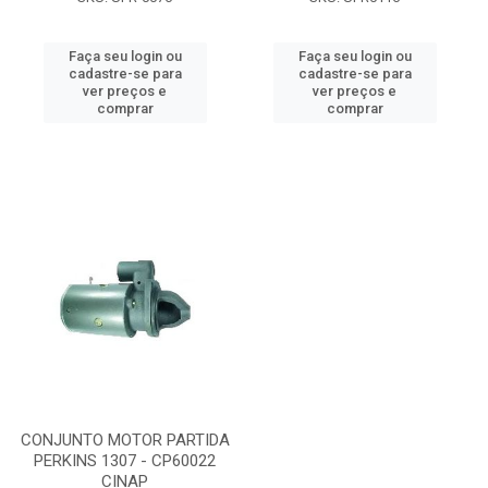
Faça seu login ou
Faça seu login ou
cadastre-se para
cadastre-se para
ver preços e
ver preços e
comprar
comprar
CONJUNTO MOTOR PARTIDA
PERKINS 1307 - CP60022
CINAP