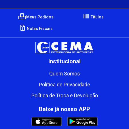
Meus Pedidos
Títulos
Notas Fiscais
Institucional
Quem Somos
Política de Privacidade
Política de Troca e Devolução
Baixe já nosso APP