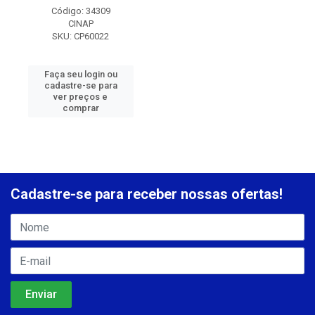
Código: 34309
CINAP
SKU: CP60022
Faça seu login ou
cadastre-se para
ver preços e
comprar
Cadastre-se para receber nossas ofertas!