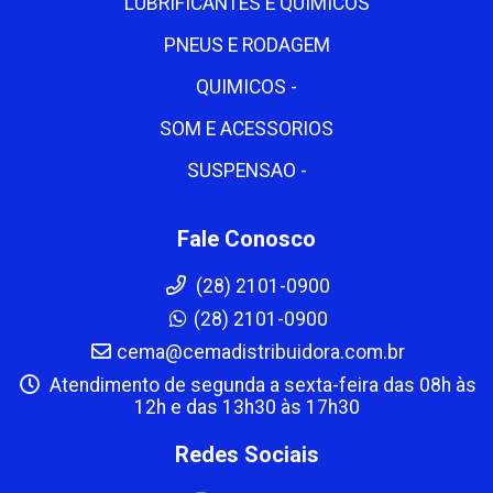
LUBRIFICANTES E QUIMICOS
PNEUS E RODAGEM
QUIMICOS -
SOM E ACESSORIOS
SUSPENSAO -
Fale Conosco
(28) 2101-0900
(28) 2101-0900
cema@cemadistribuidora.com.br
Atendimento de segunda a sexta-feira das 08h às
12h e das 13h30 às 17h30
Redes Sociais