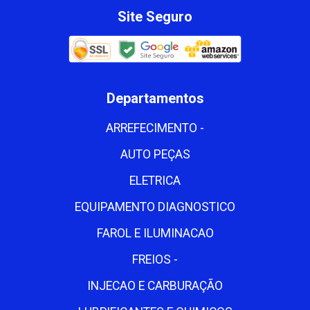
Site Seguro
Departamentos
ARREFECIMENTO -
AUTO PEÇAS
ELETRICA
EQUIPAMENTO DIAGNOSTICO
FAROL E ILUMINACAO
FREIOS -
INJECAO E CARBURAÇÃO