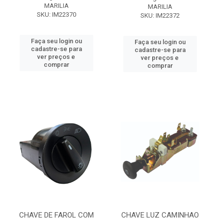
MARILIA
MARILIA
SKU: IM22370
SKU: IM22372
Faça seu login ou
Faça seu login ou
cadastre-se para
cadastre-se para
ver preços e
ver preços e
comprar
comprar
CHAVE DE FAROL COM
CHAVE LUZ CAMINHAO