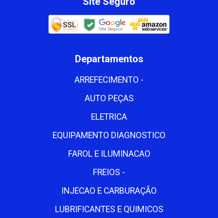
Site Seguro
Departamentos
ARREFECIMENTO -
AUTO PEÇAS
ELETRICA
EQUIPAMENTO DIAGNOSTICO
FAROL E ILUMINACAO
FREIOS -
INJECAO E CARBURAÇÃO
LUBRIFICANTES E QUIMICOS