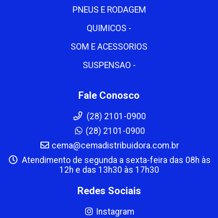
PNEUS E RODAGEM
QUIMICOS -
SOM E ACESSORIOS
SUSPENSAO -
Fale Conosco
(28) 2101-0900
(28) 2101-0900
cema@cemadistribuidora.com.br
Atendimento de segunda a sexta-feira das 08h às
12h e das 13h30 às 17h30
Redes Sociais
Instagram