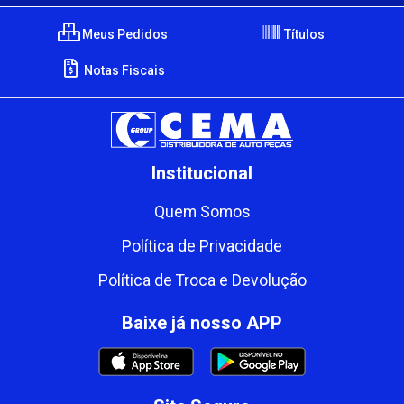
Meus Pedidos
Títulos
Notas Fiscais
Institucional
Quem Somos
Política de Privacidade
Política de Troca e Devolução
Baixe já nosso APP