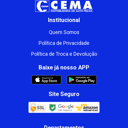
Institucional
Quem Somos
Política de Privacidade
Política de Troca e Devolução
Baixe já nosso APP
Site Seguro
Departamentos