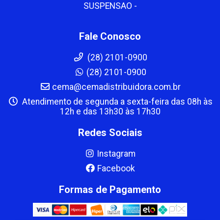
SUSPENSAO -
Fale Conosco
(28) 2101-0900
(28) 2101-0900
cema@cemadistribuidora.com.br
Atendimento de segunda a sexta-feira das 08h às
12h e das 13h30 às 17h30
Redes Sociais
Instagram
Facebook
Formas de Pagamento