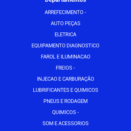
ARREFECIMENTO -
AUTO PEÇAS
ELETRICA
EQUIPAMENTO DIAGNOSTICO
FAROL E ILUMINACAO
FREIOS -
INJECAO E CARBURAÇÃO
LUBRIFICANTES E QUIMICOS
PNEUS E RODAGEM
QUIMICOS -
SOM E ACESSORIOS