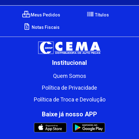
Meus Pedidos
Títulos
Notas Fiscais
Institucional
Quem Somos
Política de Privacidade
Política de Troca e Devolução
Baixe já nosso APP