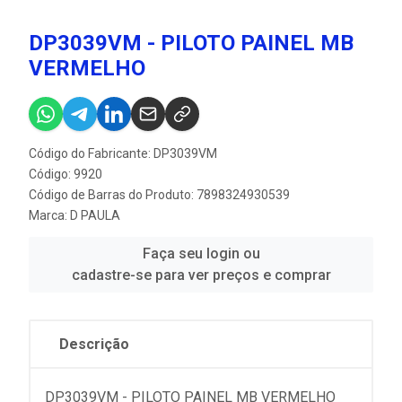
DP3039VM - PILOTO PAINEL MB
VERMELHO
Código do Fabricante: DP3039VM
Código: 9920
Código de Barras do Produto: 7898324930539
Marca:
D PAULA
Faça seu login ou
cadastre-se para ver preços e comprar
Descrição
DP3039VM - PILOTO PAINEL MB VERMELHO