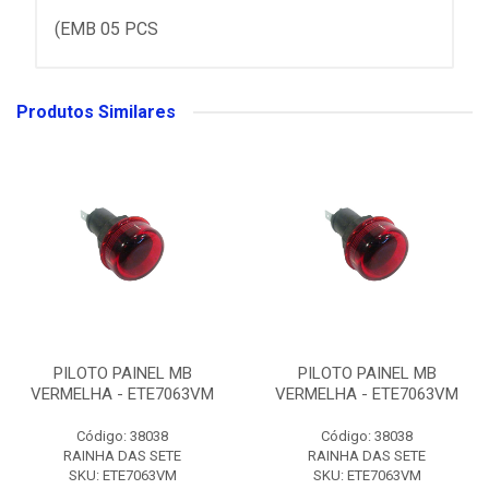
(EMB 05 PCS
Produtos Similares
PILOTO PAINEL MB
PILOTO PAINEL MB
VERMELHA - ETE7063VM
VERMELHA - ETE7063VM
Código: 38038
Código: 38038
RAINHA DAS SETE
RAINHA DAS SETE
SKU: ETE7063VM
SKU: ETE7063VM