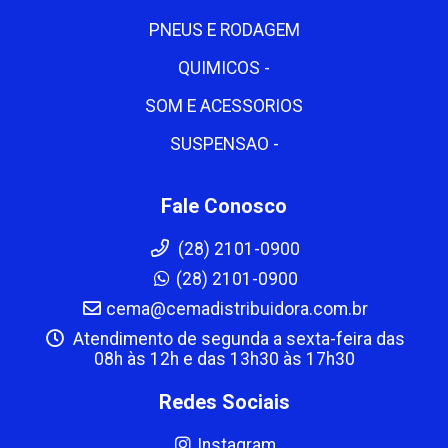
PNEUS E RODAGEM
QUIMICOS -
SOM E ACESSORIOS
SUSPENSAO -
Fale Conosco
(28) 2101-0900
(28) 2101-0900
cema@cemadistribuidora.com.br
Atendimento de segunda a sexta-feira das
08h às 12h e das 13h30 às 17h30
Redes Sociais
Instagram