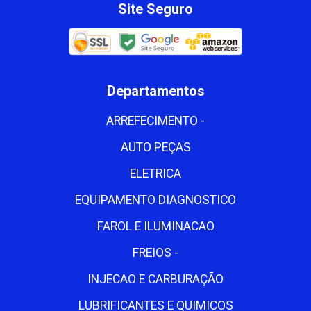
Site Seguro
Departamentos
ARREFECIMENTO -
AUTO PEÇAS
ELETRICA
EQUIPAMENTO DIAGNOSTICO
FAROL E ILUMINACAO
FREIOS -
INJECAO E CARBURAÇÃO
LUBRIFICANTES E QUIMICOS