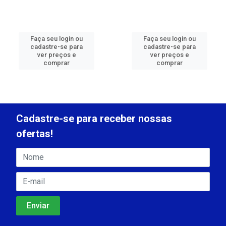
Faça seu login ou
Faça seu login ou
cadastre-se para
cadastre-se para
ver preços e
ver preços e
comprar
comprar
Cadastre-se para receber nossas
ofertas!