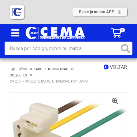
Baixe já nosso APP
0
VOLTAR
INÍCIO
FAROL E ILUMINACAO
SOQUETES
DP2001 - SOQUETE FAROL UNIVERSAL FIO 1,5MM