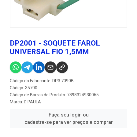
DP2001 - SOQUETE FAROL
UNIVERSAL FIO 1,5MM
Código do Fabricante: DP3.7090B
Código: 35700
Código de Barras do Produto: 7898324930065
Marca:
D PAULA
Faça seu login ou
cadastre-se para ver preços e comprar