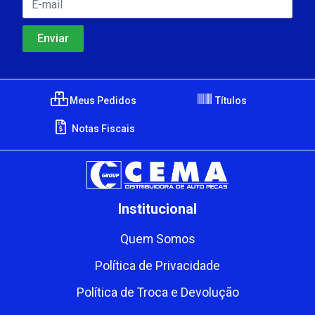
Meus Pedidos
Títulos
Notas Fiscais
Institucional
Quem Somos
Política de Privacidade
Política de Troca e Devolução