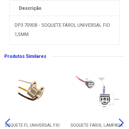
Descrição
DP3.7090B - SOQUETE FAROL UNIVERSAL FIO
1,5MM
Produtos Similares
SOQUETE FL UNIVERSAL FIO
SOQUETE FAROL LAMPADA