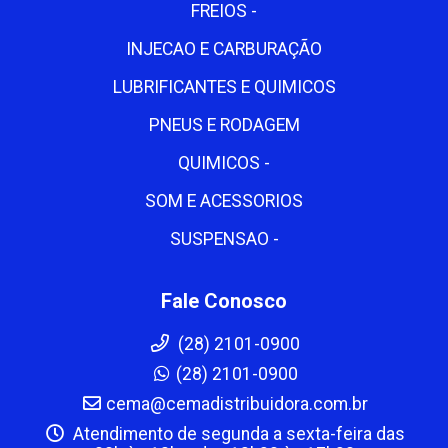
FREIOS -
INJECAO E CARBURAÇÃO
LUBRIFICANTES E QUIMICOS
PNEUS E RODAGEM
QUIMICOS -
SOM E ACESSORIOS
SUSPENSAO -
Fale Conosco
(28) 2101-0900
(28) 2101-0900
cema@cemadistribuidora.com.br
Atendimento de segunda a sexta-feira das