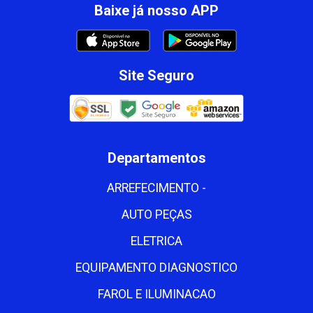
Baixe já nosso APP
Site Seguro
Departamentos
ARREFECIMENTO -
AUTO PEÇAS
ELETRICA
EQUIPAMENTO DIAGNOSTICO
FAROL E ILUMINACAO